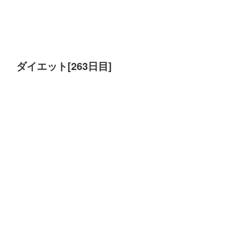
ダイエット[263日目]