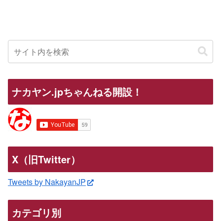
ナカヤン.jpちゃんねる開設！
X（旧Twitter）
Tweets by NakayanJP
カテゴリ別