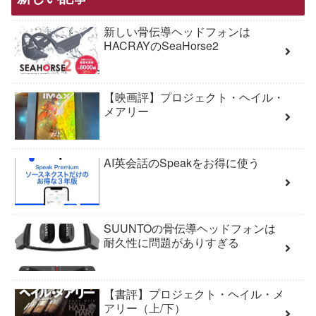
新しい骨伝導ヘッドフォンは
HACRAYのSeaHorse2
【映画評】プロジェクト・ヘイル・
メアリー
AI英会話のSpeakをお得に使う
SUUNTOの骨伝導ヘッドフォンは
耐久性に問題がありすぎる
【書評】プロジェクト・ヘイル・メ
アリー（上/下）