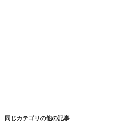
同じカテゴリの他の記事