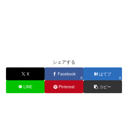
シェアする
X
Facebook
はてブ
0
0
LINE
Pinterest
コピー