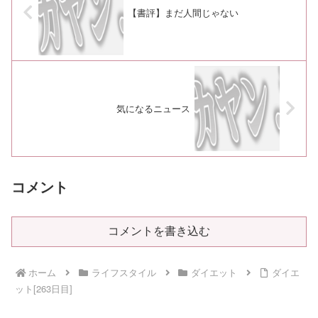
【書評】まだ人間じゃない
気になるニュース
コメント
コメントを書き込む
ホーム
ライフスタイル
ダイエット
ダイエ
ット[263日目]