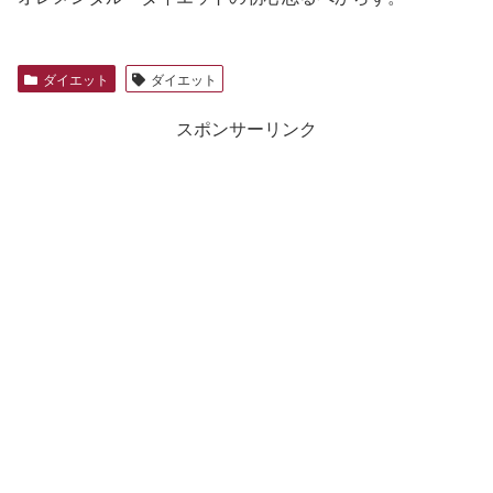
ダイエット
ダイエット
スポンサーリンク