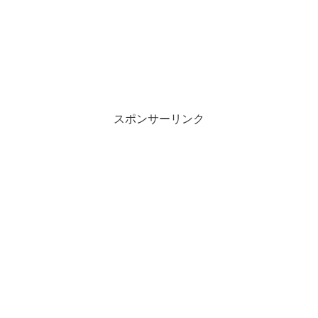
スポンサーリンク