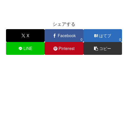
シェアする
X
Facebook
はてブ
0
0
LINE
Pinterest
コピー