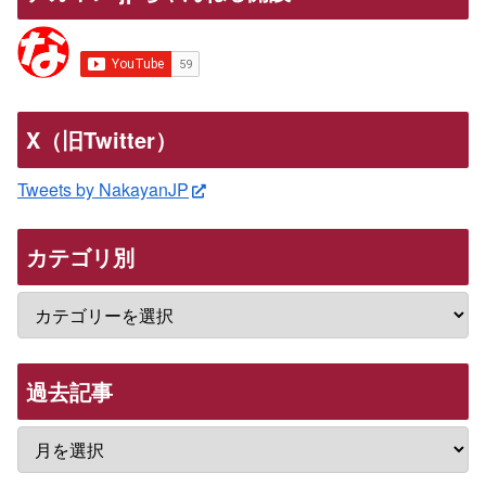
X（旧Twitter）
Tweets by NakayanJP
カテゴリ別
過去記事