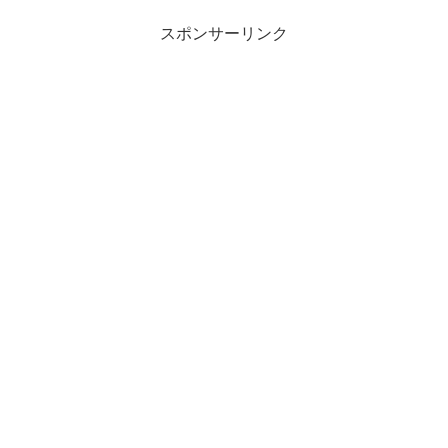
スポンサーリンク