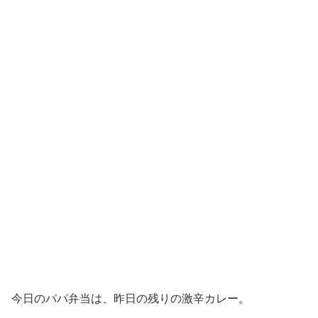
今日のパパ弁当は、昨日の残りの激辛カレー。