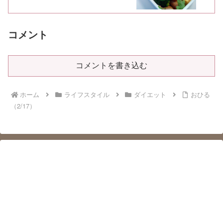
コメント
コメントを書き込む
ホーム
ライフスタイル
ダイエット
おひる
（2/17）