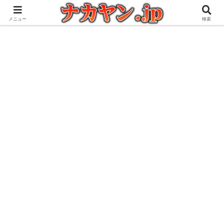
アウトドアとガジェット好きな管理人の愉快な日々を綴るブログ
メニュー
検索