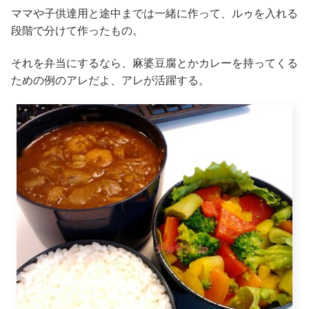
ママや子供達用と途中までは一緒に作って、ルゥを入れる
段階で分けて作ったもの。
それを弁当にするなら、麻婆豆腐とかカレーを持ってくる
ための例のアレだよ、アレが活躍する。