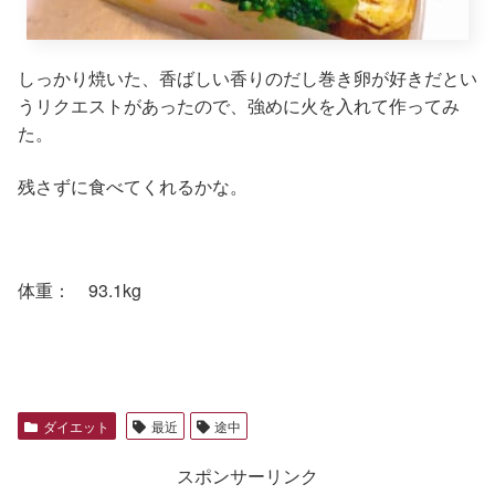
しっかり焼いた、香ばしい香りのだし巻き卵が好きだとい
うリクエストがあったので、強めに火を入れて作ってみ
た。
残さずに食べてくれるかな。
体重： 93.1kg
ダイエット
最近
途中
スポンサーリンク