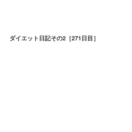
ダイエット日記その2［271日目］