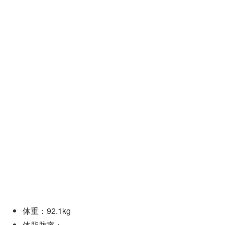
体重：92.1kg
体脂肪率：