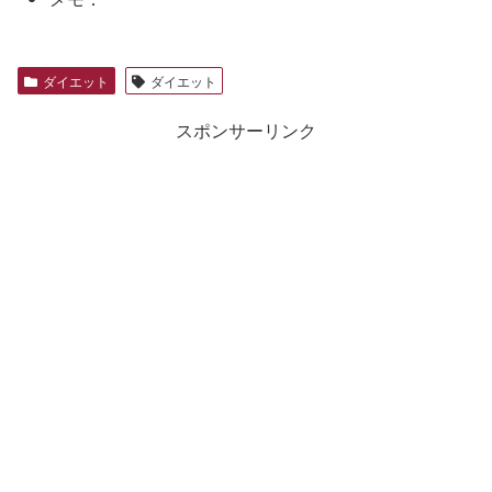
ダイエット
ダイエット
スポンサーリンク