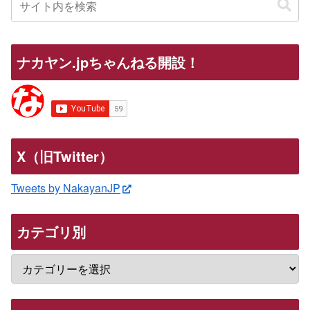
ナカヤン.jpちゃんねる開設！
X（旧Twitter）
Tweets by NakayanJP
カテゴリ別