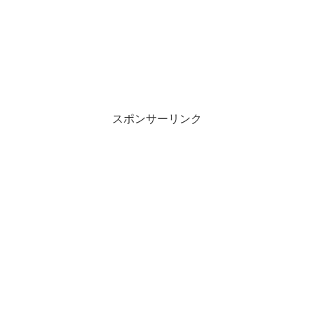
スポンサーリンク