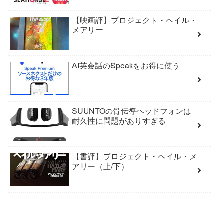
【映画評】プロジェクト・ヘイル・
メアリー
AI英会話のSpeakをお得に使う
SUUNTOの骨伝導ヘッドフォンは
耐久性に問題がありすぎる
【書評】プロジェクト・ヘイル・メ
アリー（上/下）