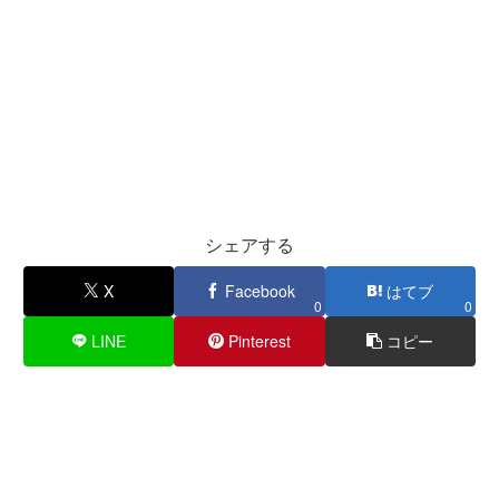
シェアする
X
Facebook
はてブ
0
0
LINE
Pinterest
コピー