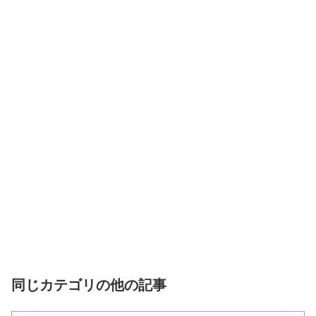
同じカテゴリの他の記事