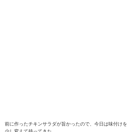
前に作ったチキンサラダが旨かったので、今日は味付けを
少し変えて持ってきた。