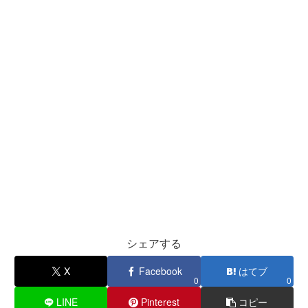
シェアする
X
Facebook
はてブ
0
0
LINE
Pinterest
コピー