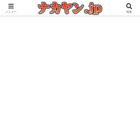
アウトドアとガジェット好きな管理人の愉快な日々を綴るブログ
メニュー
検索