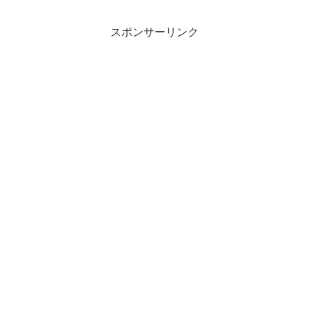
スポンサーリンク