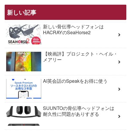
新しい記事
新しい骨伝導ヘッドフォンは
HACRAYのSeaHorse2
【映画評】プロジェクト・ヘイル・
メアリー
AI英会話のSpeakをお得に使う
SUUNTOの骨伝導ヘッドフォンは
耐久性に問題がありすぎる