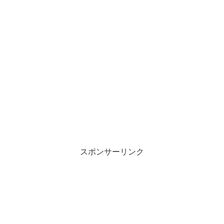
スポンサーリンク