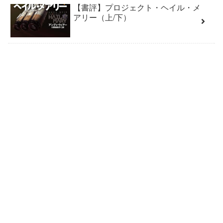
【書評】プロジェクト・ヘイル・メ
アリー（上/下）