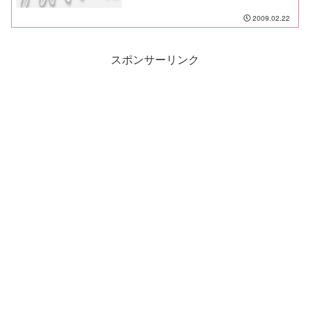
2009.02.22
スポンサーリンク