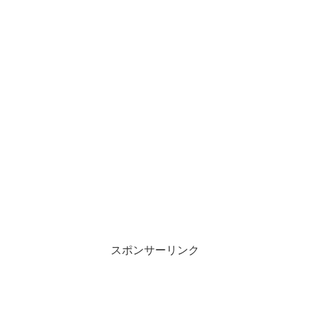
スポンサーリンク