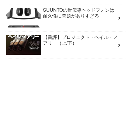
SUUNTOの骨伝導ヘッドフォンは
耐久性に問題がありすぎる
【書評】プロジェクト・ヘイル・メ
アリー（上/下）