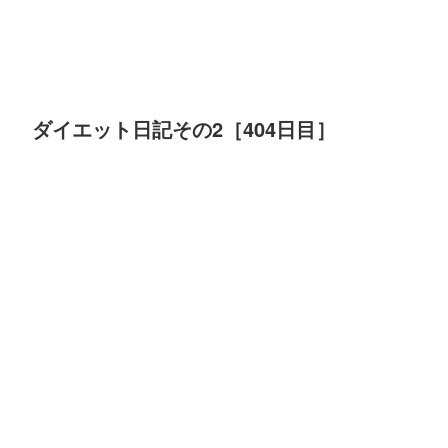
ダイエット日記その2［404日目］