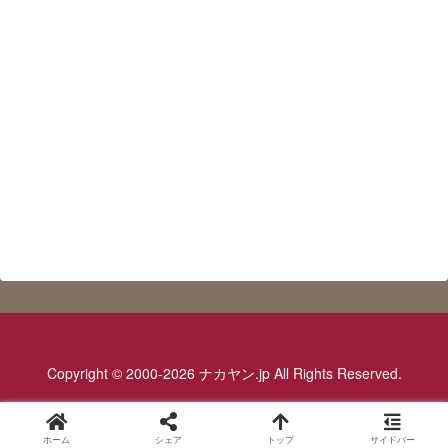
Copyright © 2000-2026 ナカヤン.jp All Rights Reserved.
ホーム
シェア
トップ
サイドバー