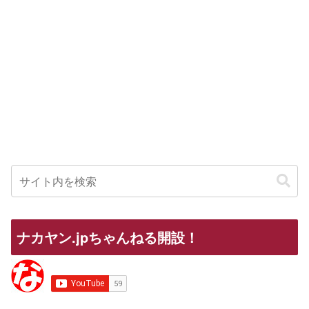
ナカヤン.jpちゃんねる開設！