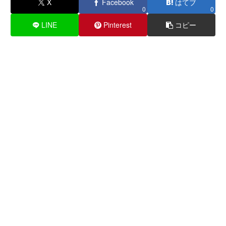
X
Facebook
はてブ
0
0
LINE
Pinterest
コピー