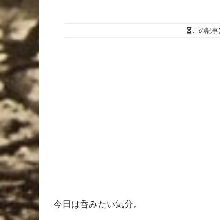
この記事
今日は呑みたい気分。