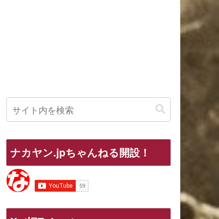
ナカヤン.jpちゃんねる開設！