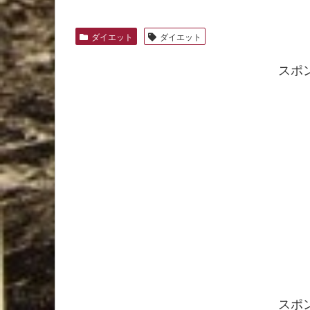
ダイエット
ダイエット
スポ
スポ