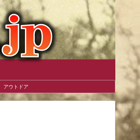
アウトドア