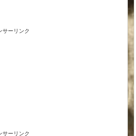
ンサーリンク
ンサーリンク