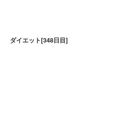
ダイエット[348日目]