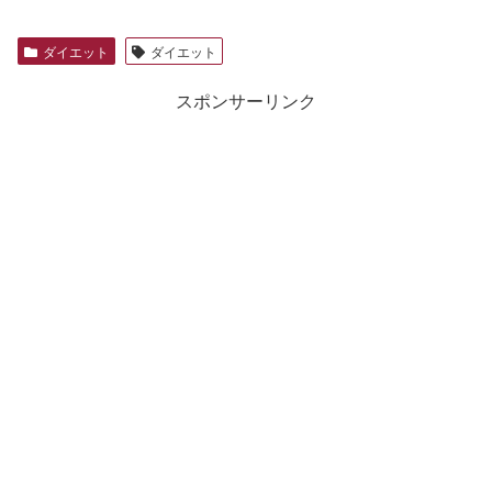
ダイエット
ダイエット
スポンサーリンク