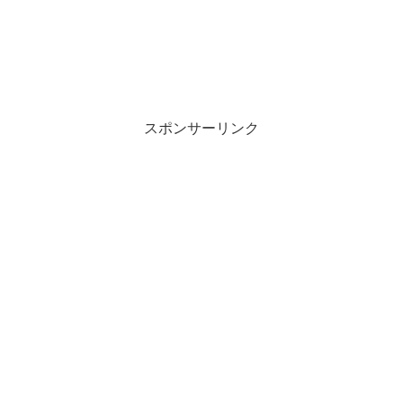
スポンサーリンク