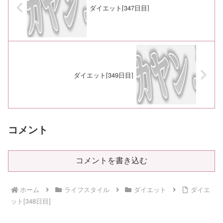
ダイエット[347日目]
ダイエット[349日目]
コメント
コメントを書き込む
ホーム
ライフスタイル
ダイエット
ダイエ
ット[348日目]