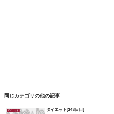
同じカテゴリの他の記事
ダイエット[343日目]
ダイエット