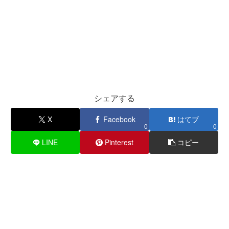
シェアする
X
Facebook
はてブ
0
0
LINE
Pinterest
コピー