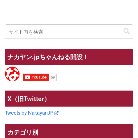
ナカヤン.jpちゃんねる開設！
X（旧Twitter）
Tweets by NakayanJP
カテゴリ別