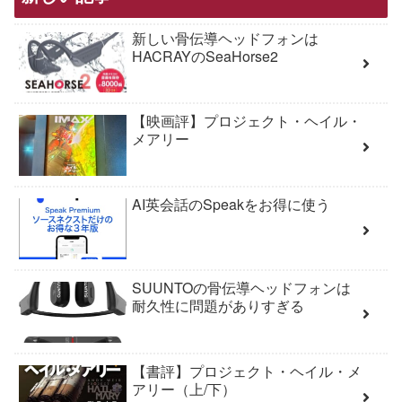
新しい骨伝導ヘッドフォンは
HACRAYのSeaHorse2
【映画評】プロジェクト・ヘイル・
メアリー
AI英会話のSpeakをお得に使う
SUUNTOの骨伝導ヘッドフォンは
耐久性に問題がありすぎる
【書評】プロジェクト・ヘイル・メ
アリー（上/下）