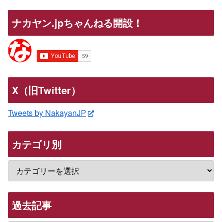
ナカヤン.jpちゃんねる開設！
X（旧Twitter）
Tweets by NakayanJP
カテゴリ別
過去記事