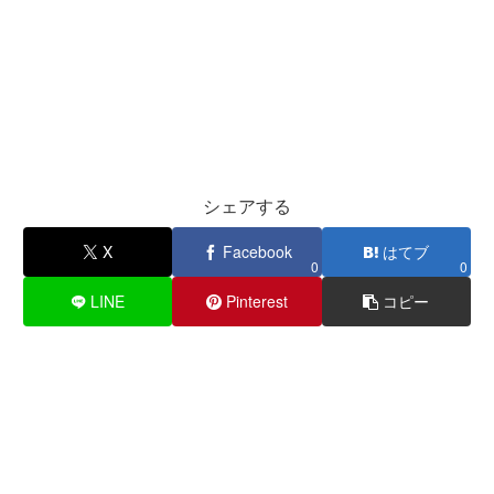
シェアする
X
Facebook
はてブ
0
0
LINE
Pinterest
コピー