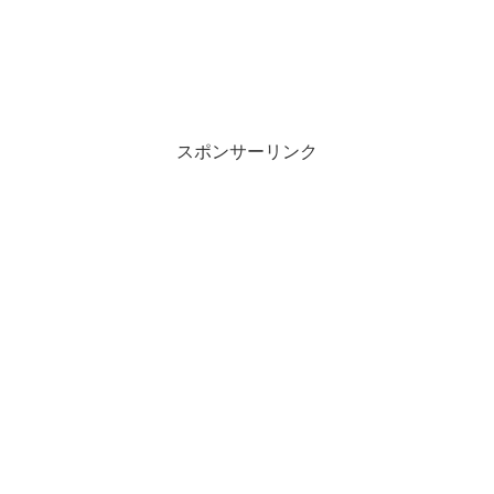
スポンサーリンク