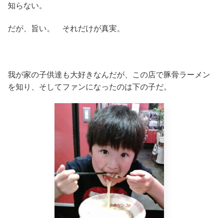
知らない。
だが、旨い。 それだけが真実。
我が家の子供達も大好きなんだが、この店で豚骨ラーメン
を知り、そしてファンになったのは下の子だ。