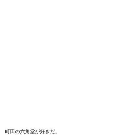
町田の六角堂が好きだ。