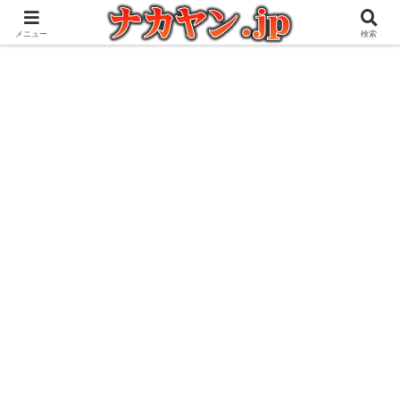
アウトドアとガジェット好きな管理人の愉快な日々を綴るブログ
メニュー
検索