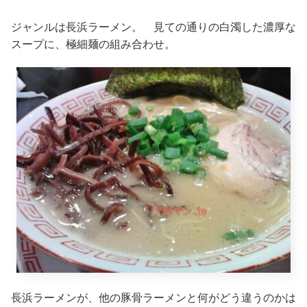
ジャンルは長浜ラーメン。 見ての通りの白濁した濃厚な
スープに、極細麺の組み合わせ。
長浜ラーメンが、他の豚骨ラーメンと何がどう違うのかは