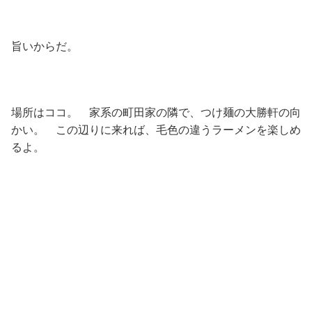
旨いからだ。
場所はココ。 家系の町田家の隣で、つけ麺の大勝軒の向
かい。 この辺りに来れば、毛色の違うラーメンを楽しめ
るよ。