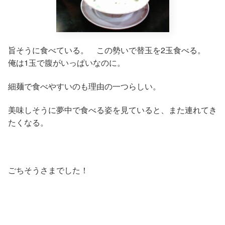
旨そうに食べている。 この勢いで替玉を2玉食べる。
俺は1玉で腹がいっぱいなのに。
細麺で食べやすいのも理由の一つらしい。
美味しそうに夢中で食べる姿を見ていると、また連れてき
たくなる。
ごちそうさまでした！