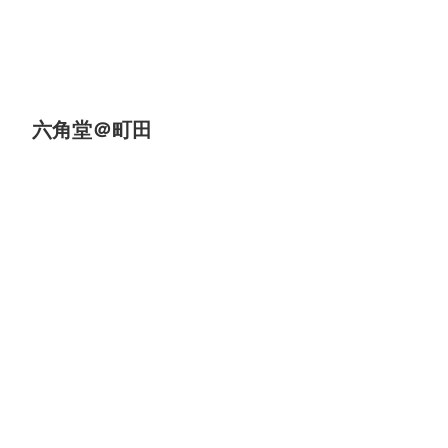
六角堂＠町田