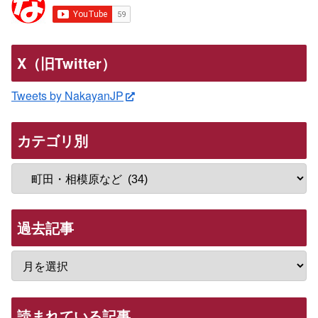
X（旧Twitter）
Tweets by NakayanJP
カテゴリ別
過去記事
読まれている記事