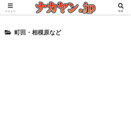
アウトドアとガジェット好きな管理人の愉快な日々を綴るブログ
メニュー
検索
町田・相模原など