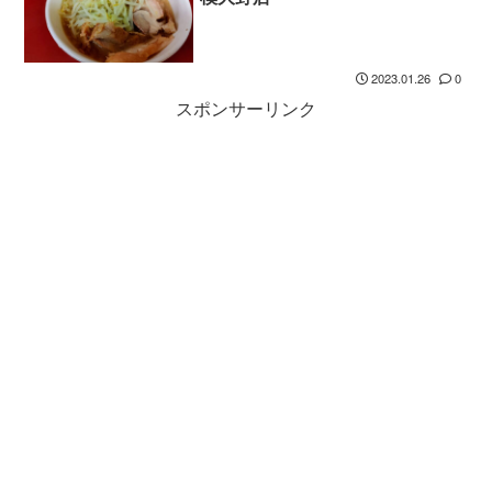
2023.01.26
0
スポンサーリンク