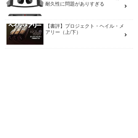
耐久性に問題がありすぎる
【書評】プロジェクト・ヘイル・メ
アリー（上/下）