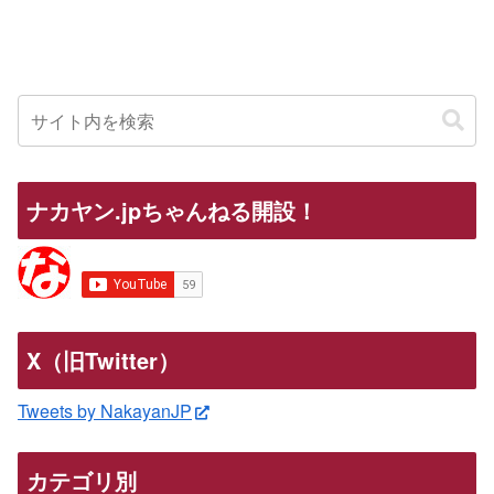
ナカヤン.jpちゃんねる開設！
X（旧Twitter）
Tweets by NakayanJP
カテゴリ別