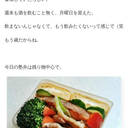
週末も酒を飲むこと無く、月曜日を迎えた。
飲まないんじゃなくて、もう飲みたくないって感じで（笑
もう歳だからね。
今日の塾弁は残り物中心で。