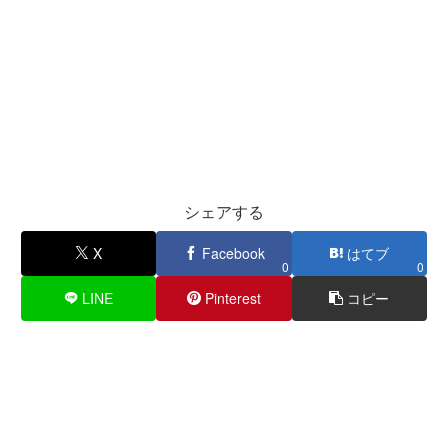
シェアする
X
Facebook
はてブ
0
0
LINE
Pinterest
コピー