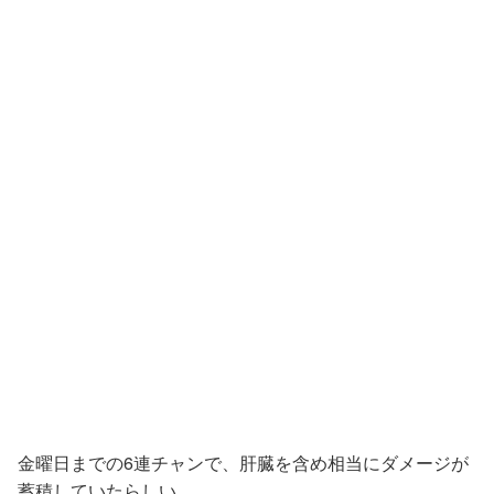
金曜日までの6連チャンで、肝臓を含め相当にダメージが
蓄積していたらしい。