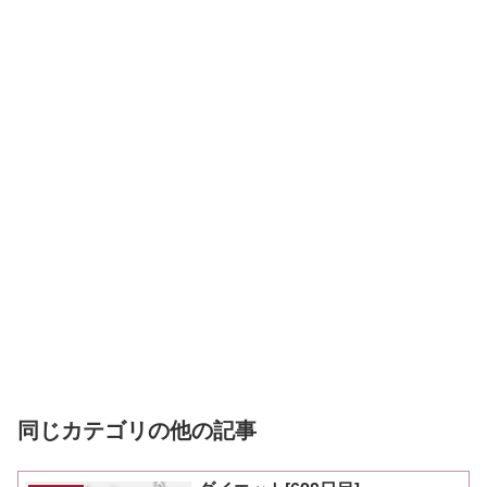
同じカテゴリの他の記事