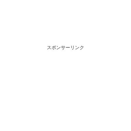
スポンサーリンク