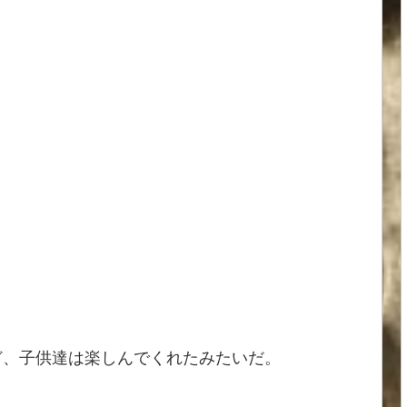
ど、子供達は楽しんでくれたみたいだ。