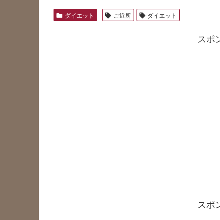
ダイエット
ご近所
ダイエット
スポ
スポ