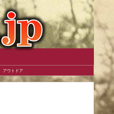
アウトドア