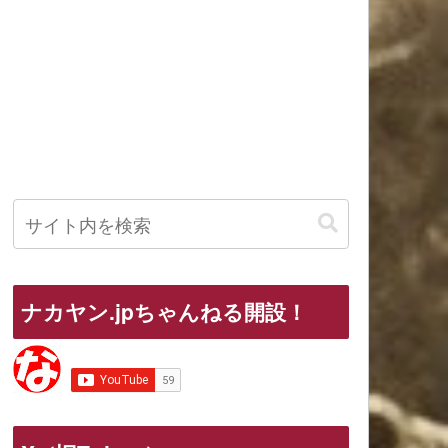
ナカヤン.jpちゃんねる開設！