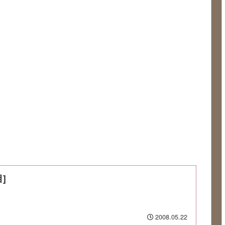
]
2008.05.22