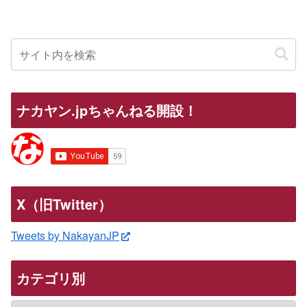
ナカヤン.jpちゃんねる開設！
X（旧Twitter）
Tweets by NakayanJP
カテゴリ別