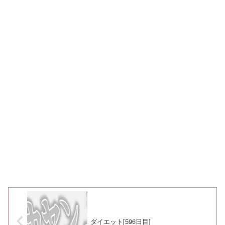
ダイエット[596日目]