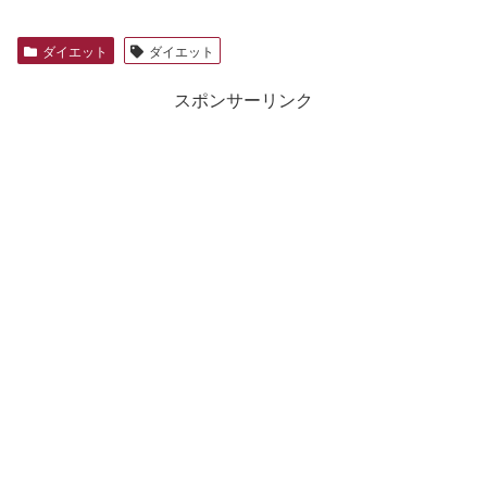
ダイエット
ダイエット
スポンサーリンク