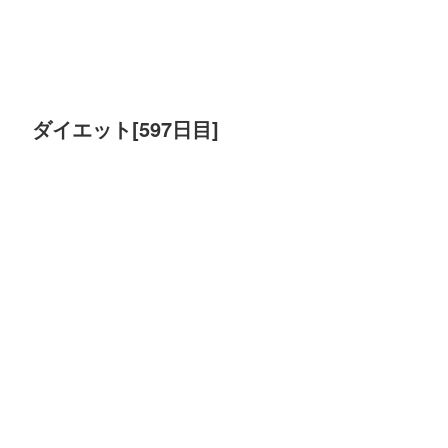
ダイエット[597日目]