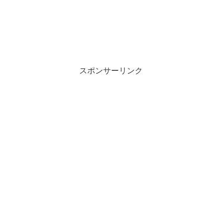
スポンサーリンク