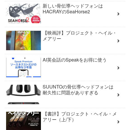
新しい骨伝導ヘッドフォンは
HACRAYのSeaHorse2
【映画評】プロジェクト・ヘイル・
メアリー
AI英会話のSpeakをお得に使う
SUUNTOの骨伝導ヘッドフォンは
耐久性に問題がありすぎる
【書評】プロジェクト・ヘイル・メ
アリー（上/下）