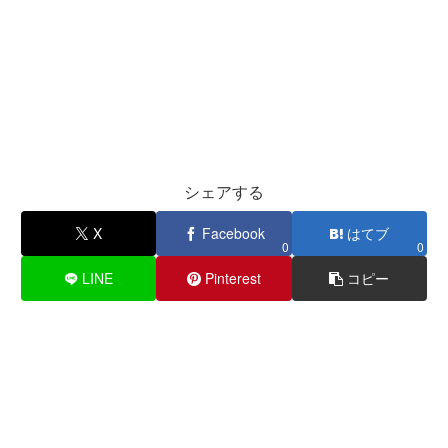
シェアする
X
Facebook
はてブ
0
0
LINE
Pinterest
コピー