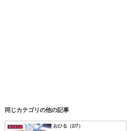
同じカテゴリの他の記事
おひる（2/7）
ダイエット