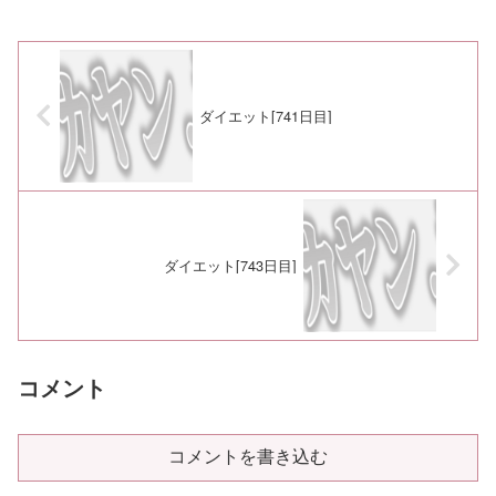
ダイエット[741日目]
ダイエット[743日目]
コメント
コメントを書き込む