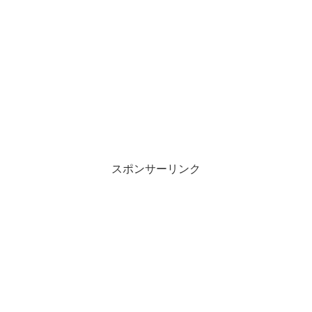
スポンサーリンク