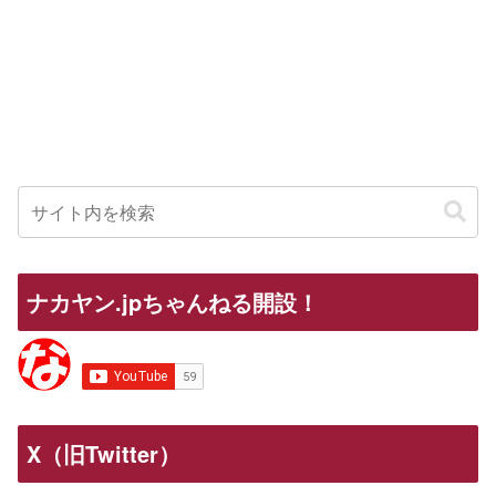
ナカヤン.jpちゃんねる開設！
X（旧Twitter）