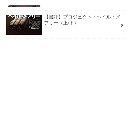
【書評】プロジェクト・ヘイル・メ
アリー（上/下）