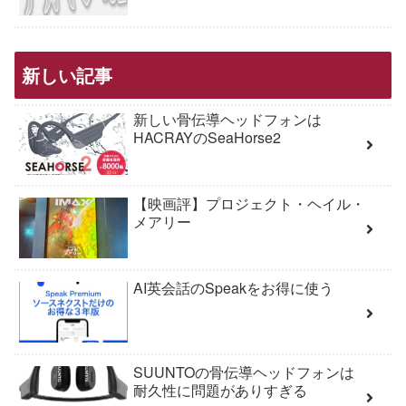
新しい記事
新しい骨伝導ヘッドフォンは
HACRAYのSeaHorse2
【映画評】プロジェクト・ヘイル・
メアリー
AI英会話のSpeakをお得に使う
SUUNTOの骨伝導ヘッドフォンは
耐久性に問題がありすぎる