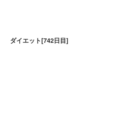
ダイエット[742日目]