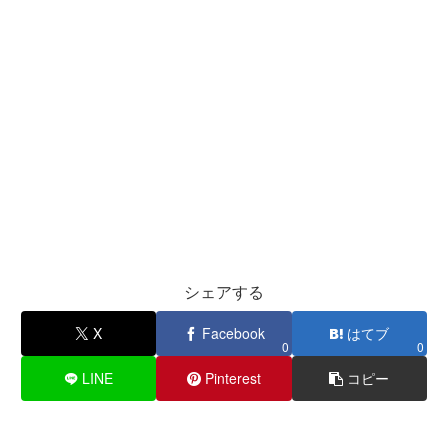
シェアする
X
Facebook
はてブ
0
0
LINE
Pinterest
コピー