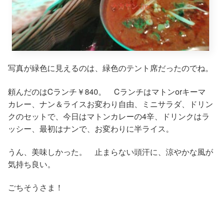
写真が緑色に見えるのは、緑色のテント席だったのでね。
頼んだのはCランチ￥840。 Cランチはマトンorキーマ
カレー、ナン＆ライスお変わり自由、ミニサラダ、ドリン
クのセットで、今日はマトンカレーの4辛、ドリンクはラ
ッシー、最初はナンで、お変わりに半ライス。
うん、美味しかった。 止まらない頭汗に、涼やかな風が
気持ち良い。
ごちそうさま！