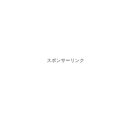
スポンサーリンク