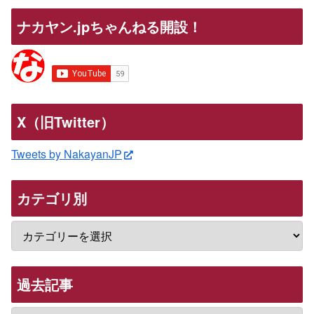
ナカヤン.jpちゃんねる開設！
X（旧Twitter）
Tweets by NakayanJP
カテゴリ別
過去記事