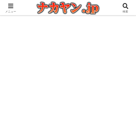
アウトドアとガジェット好きな管理人の愉快な日々を綴るブログ
メニュー
検索