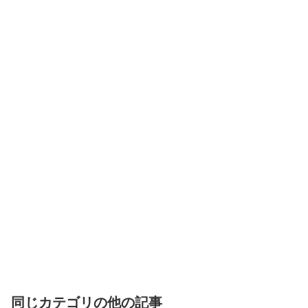
同じカテゴリの他の記事