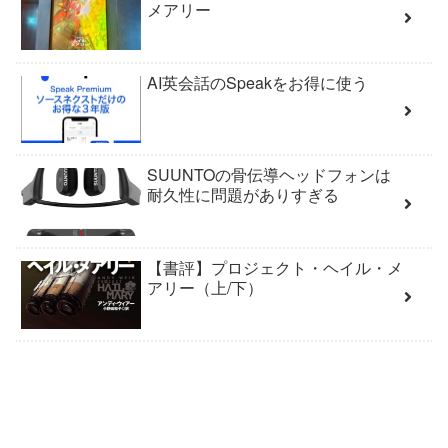
メアリー
AI英会話のSpeakをお得に使う
SUUNTOの骨伝導ヘッドフォンは
耐久性に問題がありすぎる
【書評】プロジェクト・ヘイル・メ
アリー（上/下）