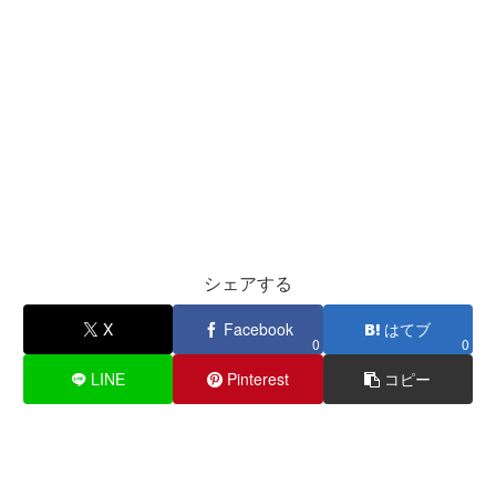
シェアする
X
Facebook
はてブ
0
0
LINE
Pinterest
コピー