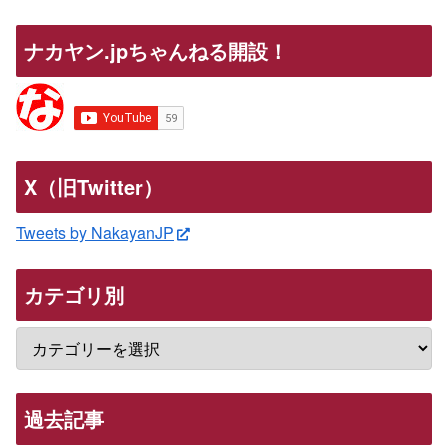
ナカヤン.jpちゃんねる開設！
X（旧Twitter）
Tweets by NakayanJP
カテゴリ別
過去記事