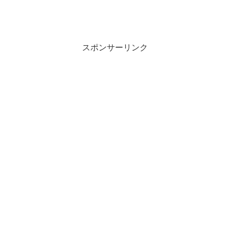
スポンサーリンク