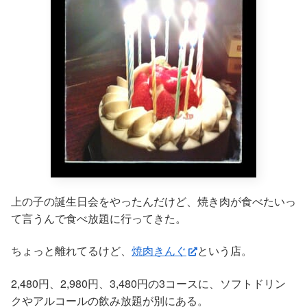
上の子の誕生日会をやったんだけど、焼き肉が食べたいっ
て言うんで食べ放題に行ってきた。
ちょっと離れてるけど、
焼肉きんぐ
という店。
2,480円、2,980円、3,480円の3コースに、ソフトドリン
クやアルコールの飲み放題が別にある。