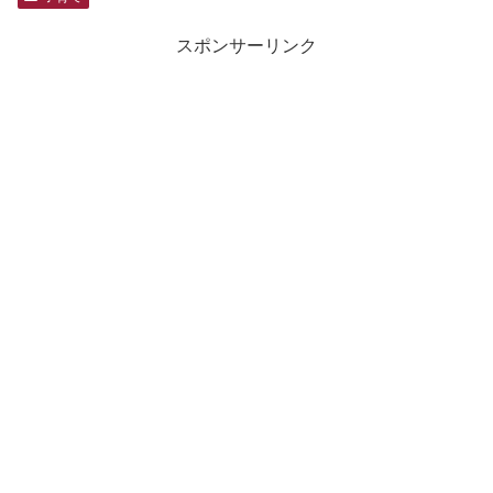
スポンサーリンク