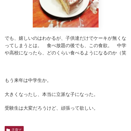
でも、嬉しいのはわかるが、子供達だけでケーキが無くな
ってしまうとは。 食べ放題の後でも、この食欲。 中学
や高校になったら、どのくらい食べるようになるのか（笑
もう来年は中学生か。
大きくなったし、本当に立派な子になった。
受験生は大変だろうけど、頑張って欲しい。
子育て