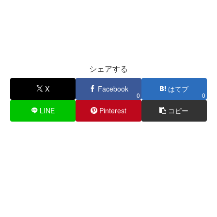
シェアする
X
Facebook
はてブ
0
0
LINE
Pinterest
コピー