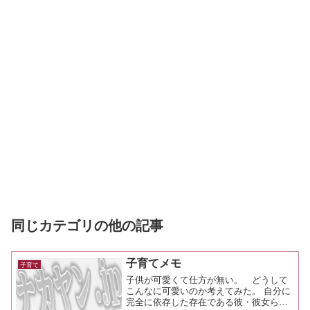
同じカテゴリの他の記事
子育てメモ
子育て
子供が可愛くて仕方が無い。 どうして
こんなに可愛いのか考えてみた。 自分に
完全に依存した存在である彼・彼女らに