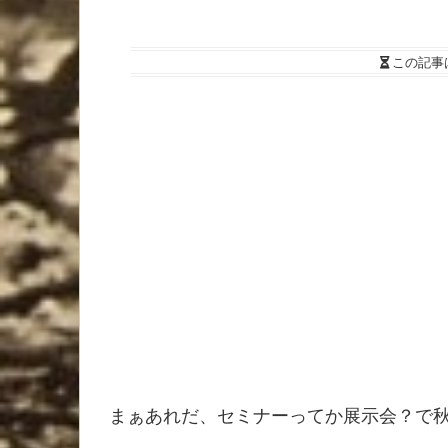
この記事
まぁあれだ、セミナーってか展示会？で