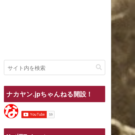
ナカヤン.jpちゃんねる開設！