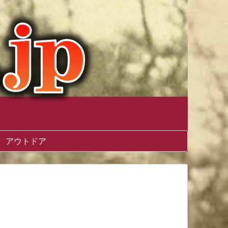
アウトドア