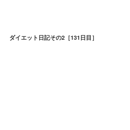
ダイエット日記その2［131日目］