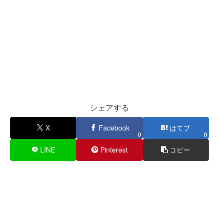
シェアする
X
Facebook
はてブ
0
0
LINE
Pinterest
コピー