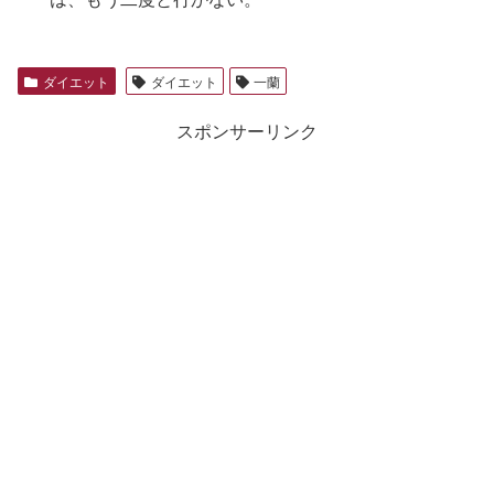
ダイエット
ダイエット
一蘭
スポンサーリンク