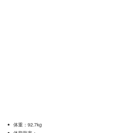
体重：92.7kg
体脂肪率：