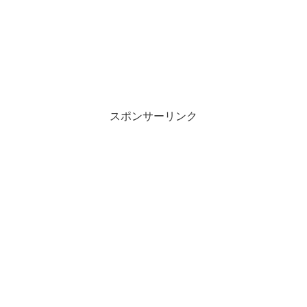
スポンサーリンク