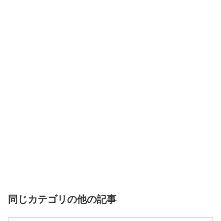
同じカテゴリの他の記事