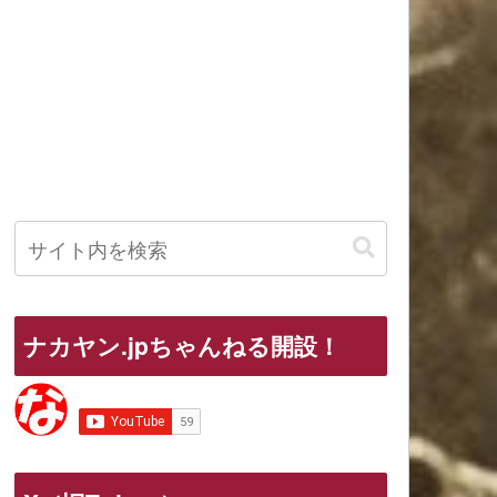
ナカヤン.jpちゃんねる開設！