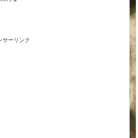
ンサーリンク