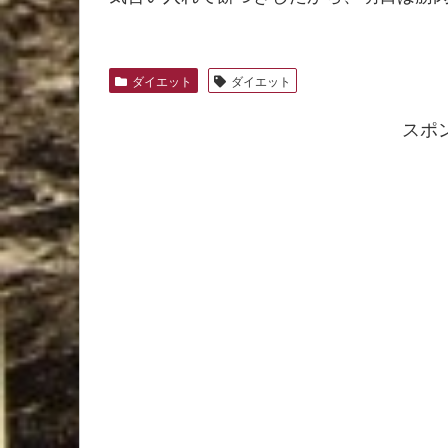
ダイエット
ダイエット
スポ