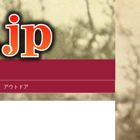
アウトドア