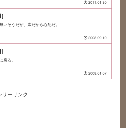
2011.01.30
]
無いそうだが、歳だから心配だ。
2008.09.10
]
に戻る。
2008.01.07
ンサーリンク