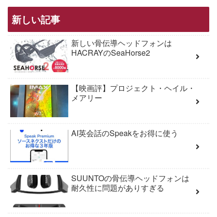
新しい記事
新しい骨伝導ヘッドフォンは
HACRAYのSeaHorse2
【映画評】プロジェクト・ヘイル・
メアリー
AI英会話のSpeakをお得に使う
SUUNTOの骨伝導ヘッドフォンは
耐久性に問題がありすぎる