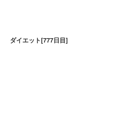
ダイエット[777日目]