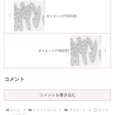
ダイエット[776日目]
ダイエット[778日目]
コメント
コメントを書き込む
ホーム
ライフスタイル
ダイエット
ダイエ