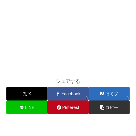
シェアする
X
Facebook
はてブ
0
0
LINE
Pinterest
コピー