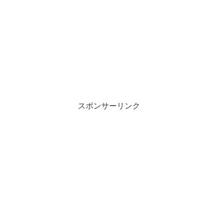
スポンサーリンク