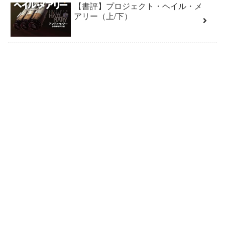
【書評】プロジェクト・ヘイル・メ
アリー（上/下）