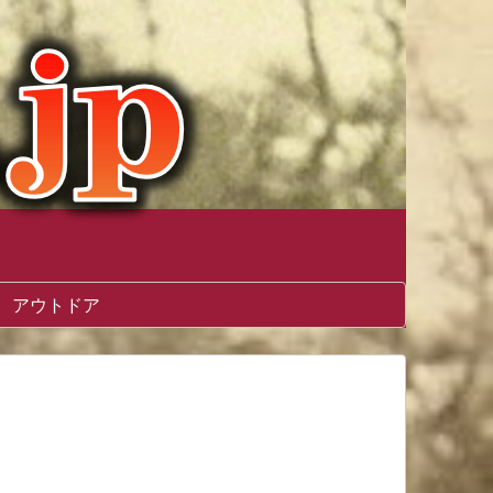
アウトドア