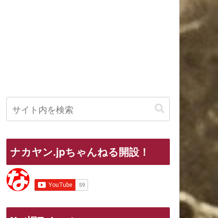
ナカヤン.jpちゃんねる開設！