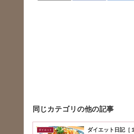
同じカテゴリの他の記事
ダイエット日記［
ダイエット