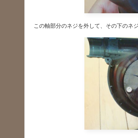
この軸部分のネジを外して、その下のネジ