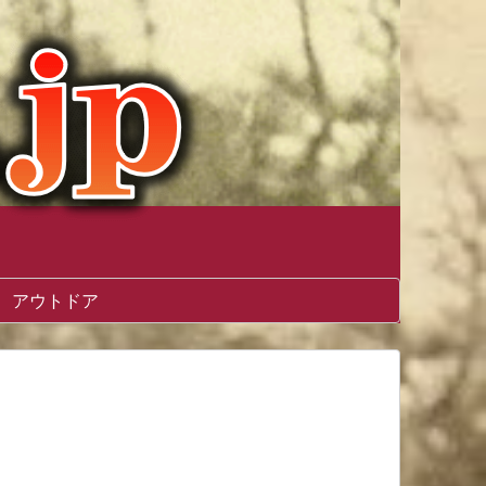
アウトドア