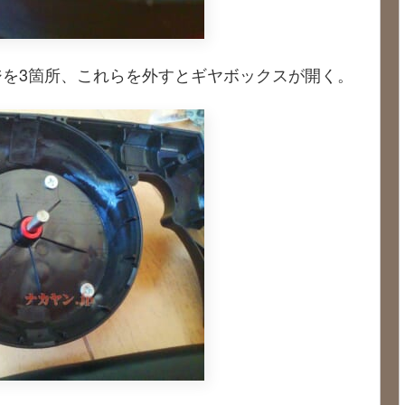
を3箇所、これらを外すとギヤボックスが開く。