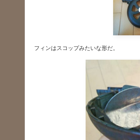
フィンはスコップみたいな形だ。