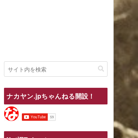
ナカヤン.jpちゃんねる開設！