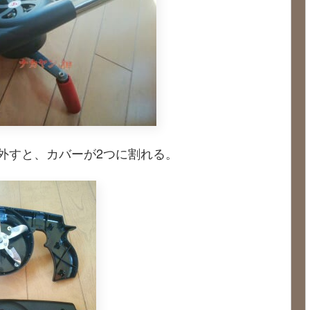
外すと、カバーが2つに割れる。