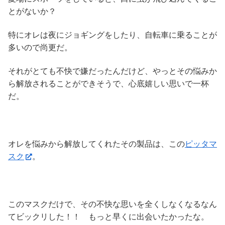
とがないか？
特にオレは夜にジョギングをしたり、自転車に乗ることが
多いので尚更だ。
それがとても不快で嫌だったんだけど、やっとその悩みか
ら解放されることができそうで、心底嬉しい思いで一杯
だ。
オレを悩みから解放してくれたその製品は、この
ピッタマ
スク
。
このマスクだけで、その不快な思いを全くしなくなるなん
てビックリした！！ もっと早くに出会いたかったな。