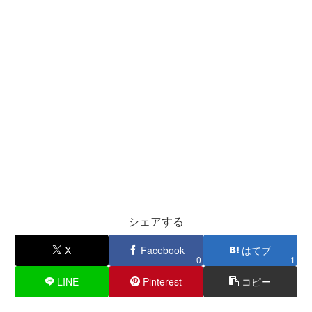
シェアする
X
Facebook
はてブ
0
1
LINE
Pinterest
コピー