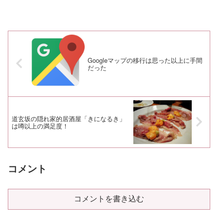
Googleマップの移行は思った以上に手間
だった
道玄坂の隠れ家的居酒屋「きになるき」
は噂以上の満足度！
コメント
コメントを書き込む