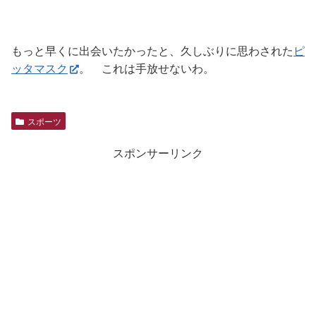
もっと早くに出会いたかったと、久しぶりに思わされた
ピ
ッタマスク
。 これは手放せないわ。
スポーツ
スポンサーリンク