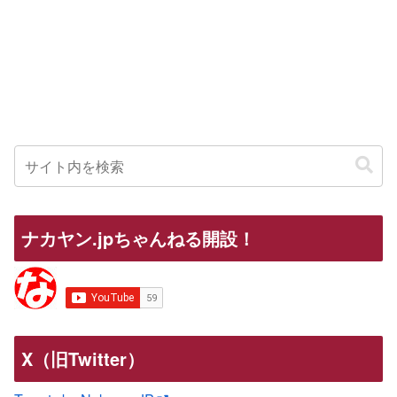
ナカヤン.jpちゃんねる開設！
X（旧Twitter）