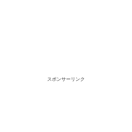
スポンサーリンク