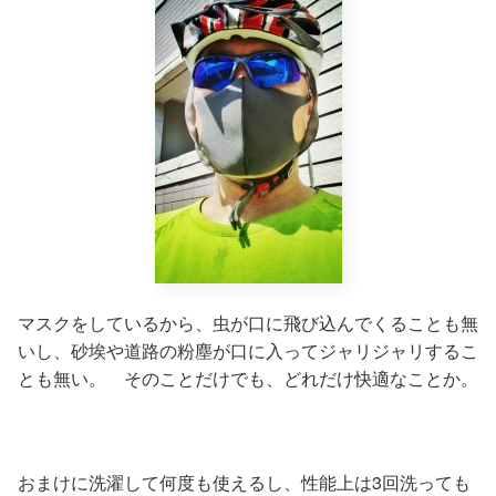
マスクをしているから、虫が口に飛び込んでくることも無
いし、砂埃や道路の粉塵が口に入ってジャリジャリするこ
とも無い。 そのことだけでも、どれだけ快適なことか。
おまけに洗濯して何度も使えるし、性能上は3回洗っても