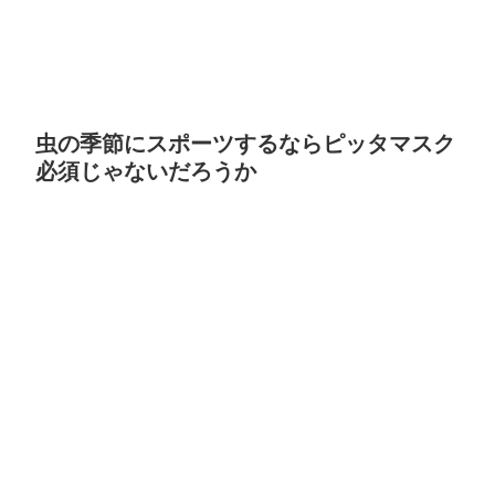
虫の季節にスポーツするならピッタマスク
必須じゃないだろうか