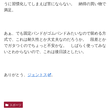
うに習慣化してしまえば苦にならない。 納得の買い物で
満足。
あぁ、でも固定バンドがゴムバンドみたいなので留める方
式で、これは耐久性とか大丈夫なのだろうか。 段差とか
でガタつくのでちょっと不安かな。 しばらく使ってみな
いとわからないので、これは後日談としたい。
ありがとう、
ジェントス
。
スポーツ