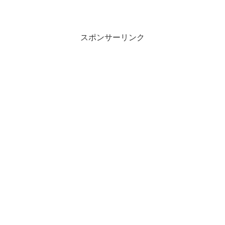
スポンサーリンク