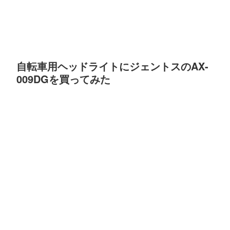
自転車用ヘッドライトにジェントスのAX-
009DGを買ってみた