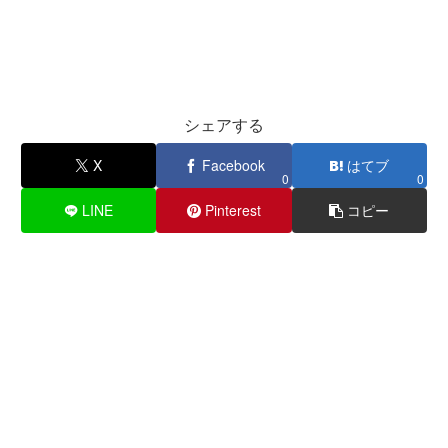
シェアする
X
Facebook
はてブ
0
0
LINE
Pinterest
コピー