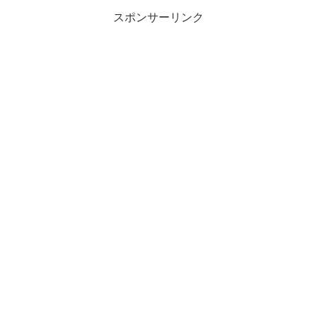
スポンサーリンク