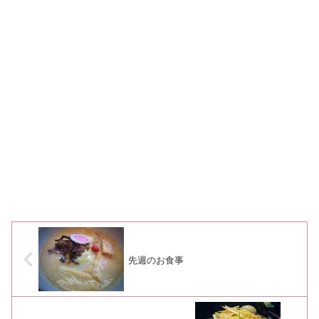
先週のお食事