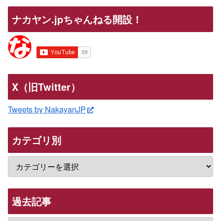
ナカヤン.jpちゃんねる開設！
X（旧Twitter）
Tweets by NakayanJP
カテゴリ別
過去記事