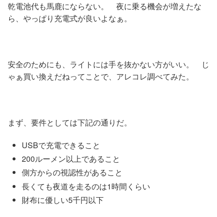
乾電池代も馬鹿にならない。 夜に乗る機会が増えたな
ら、やっぱり充電式が良いよなぁ。
安全のためにも、ライトには手を抜かない方がいい。 じ
ゃぁ買い換えだねってことで、アレコレ調べてみた。
まず、要件としては下記の通りだ。
USBで充電できること
200ルーメン以上であること
側方からの視認性があること
長くても夜道を走るのは1時間くらい
財布に優しい5千円以下