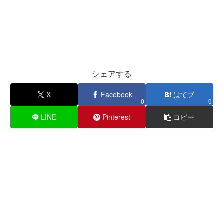
シェアする
X
Facebook
はてブ
0
0
LINE
Pinterest
コピー