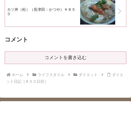
カツ丼（松）（長津田：かつや）￥８５
０
コメント
コメントを書き込む
ホーム
ライフスタイル
ダイエット
ダイエ
ット日記［８０２日目］