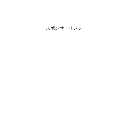
スポンサーリンク