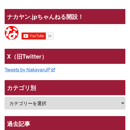
ナカヤン.jpちゃんねる開設！
X（旧Twitter）
Tweets by NakayanJP
カテゴリ別
過去記事