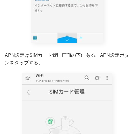
APN設定はSIMカード管理画面の下にある、APN設定ボタ
ンをタップする。