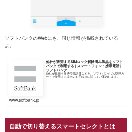
ソフトバンクのWebにも、同じ情報が掲載されている
よ。
他社が販売するSIMロック解除済み製品をソフト
バンクで利用する | スマートフォン・携帯電話 |
ソフトバンク
他社が販売する携帯電話機などを、ソフトバンクのUSIMカ
ードで使用する場合のお手続きに関してご案内します。
www.softbank.jp
自動で切り替えるスマートセレクトとは