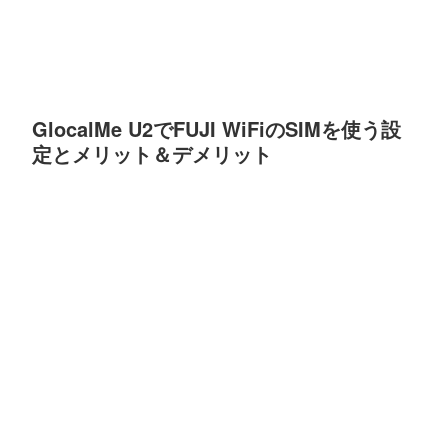
GlocalMe U2でFUJI WiFiのSIMを使う設
定とメリット＆デメリット