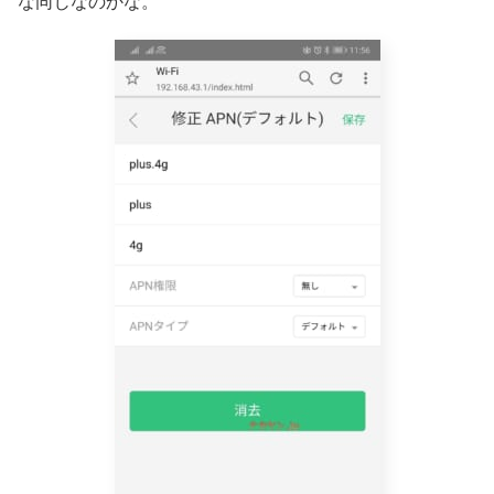
な同じなのかな。