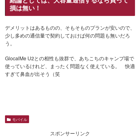
損は無い！
デメリットはあるものの、そもそものプランが安いので、
少し多めの通信量で契約しておけば何の問題も無いだろ
う。
GlocalMe U2との相性も抜群で、あちこちのキャンプ場で
使っているけれど、まったく問題なく使えている。 快適
すぎて鼻血が出そう（笑
モバイル
スポンサーリンク