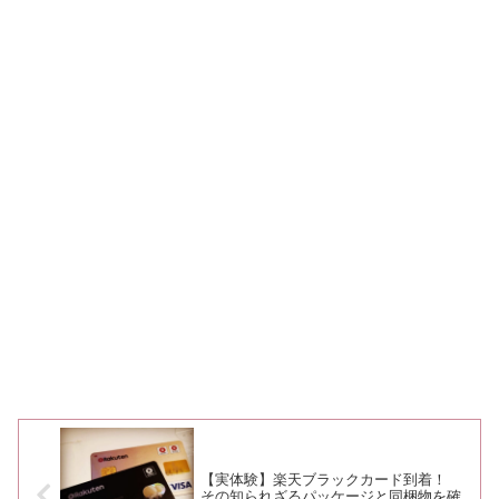
【実体験】楽天ブラックカード到着！
その知られざるパッケージと同梱物を確