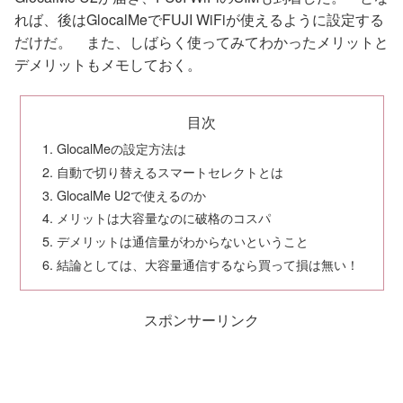
れば、後はGlocalMeでFUJI WiFiが使えるように設定する
だけだ。 また、しばらく使ってみてわかったメリットと
デメリットもメモしておく。
目次
GlocalMeの設定方法は
自動で切り替えるスマートセレクトとは
GlocalMe U2で使えるのか
メリットは大容量なのに破格のコスパ
デメリットは通信量がわからないということ
結論としては、大容量通信するなら買って損は無い！
スポンサーリンク