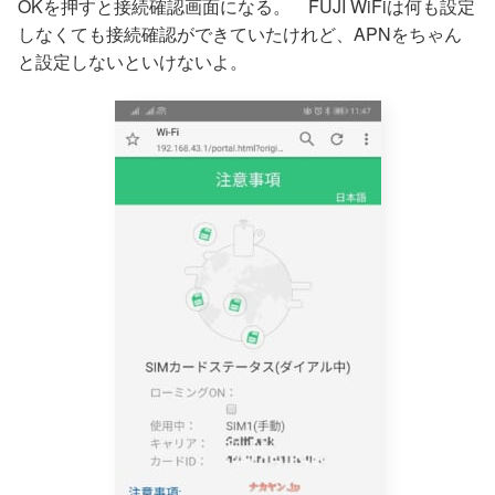
OKを押すと接続確認画面になる。 FUJI WiFiは何も設定
しなくても接続確認ができていたけれど、APNをちゃん
と設定しないといけないよ。