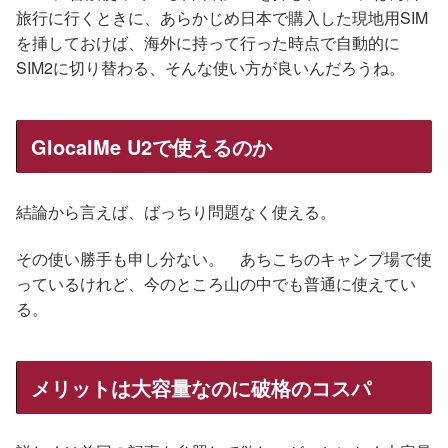
旅行に行くときに、あらかじめ日本で購入した現地用SIM
を挿しておけば、海外に持って行った時点で自動的に
SIM2に切り替わる、そんな使い方が良いんだろうね。
GlocalMe U2で使えるのか
結論から言えば、ばっちり問題なく使える。
その使い勝手も申し分ない。 あちこちのキャンプ場で使
っているけれど、今のところ山の中でも普通に使えてい
る。
メリットは大容量なのに破格のコスパ