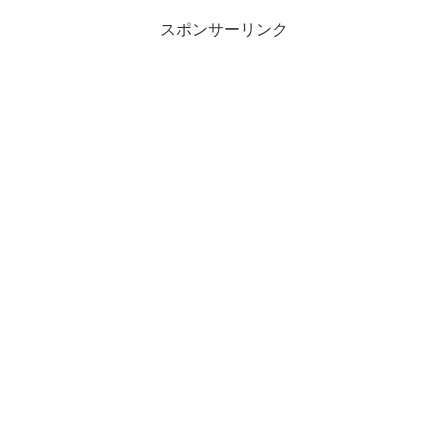
スポンサーリンク