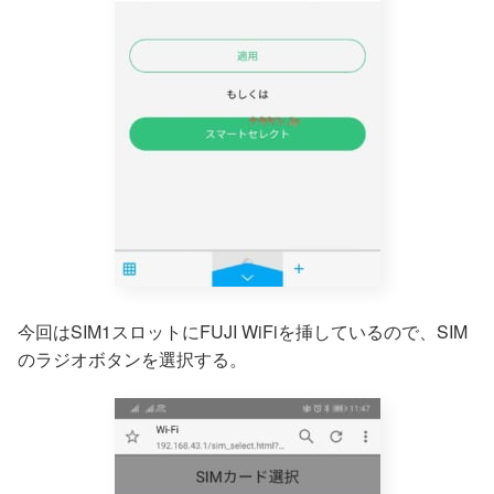
今回はSIM1スロットにFUJI WiFiを挿しているので、SIM
のラジオボタンを選択する。