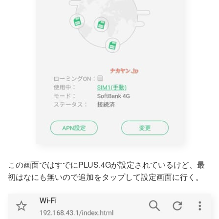
この画面ではすでにPLUS.4Gが設定されているけど、最
初はなにも無いので追加をタップして設定画面に行く。