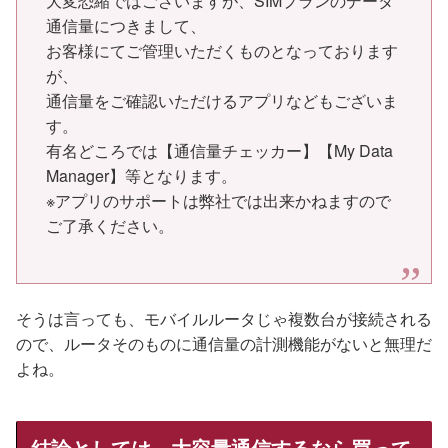
大変恐縮ではございますが、SIMプランのデータ
通信量につきまして、
お客様にてご管理いただくものとなっております
が、
通信量をご確認いただけるアプリなどもございま
す。
有名どころでは【通信量チェッカー】【My Data
Manager】等となります。
※アプリのサポートは弊社では出来かねますので
ご了承ください。
そうは言っても、モバイルルータじゃ複数台が接続される
ので、ルータそのものに通信量の計測機能がないと無理だ
よね。
結論としては、大容量通信するなら買って