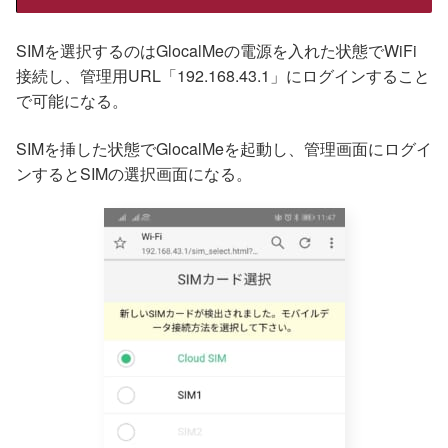
SIMを選択するのはGlocalMeの電源を入れた状態でWiFi
接続し、管理用URL「192.168.43.1」にログインすること
で可能になる。
SIMを挿した状態でGlocalMeを起動し、管理画面にログイ
ンするとSIMの選択画面になる。