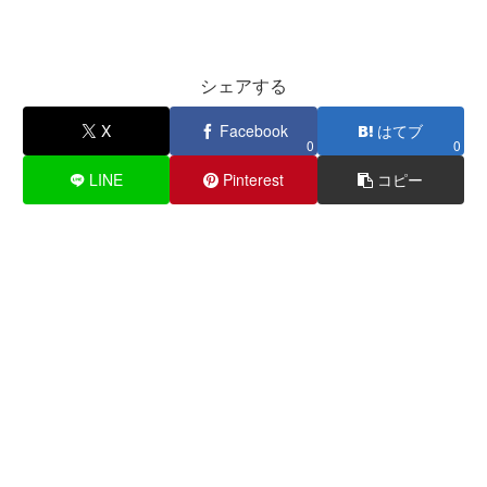
シェアする
X
Facebook
はてブ
0
0
LINE
Pinterest
コピー