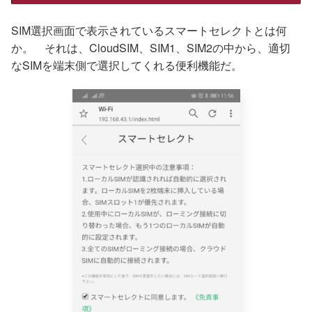
SIM選択画面で表示されているスマートセレクトとは何
か。 それは、CloudSIM、SIM1、SIM2の中から、適切
なSIMを端末側で選択してくれる便利機能だ。