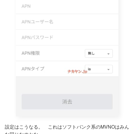
設定はこうなる。 これはソフトバンク系のMVNOはみん