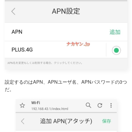
設定するのはAPN、APNユーザ名、APNパスワードの3つ
だ。