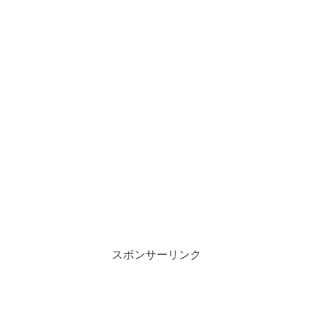
スポンサーリンク