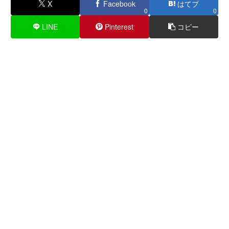
X
Facebook
はてブ
0
0
LINE
Pinterest
コピー