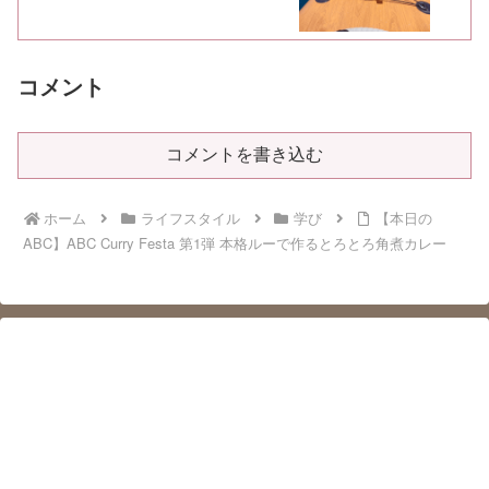
コメント
コメントを書き込む
ホーム
ライフスタイル
学び
【本日の
ABC】ABC Curry Festa 第1弾 本格ルーで作るとろとろ角煮カレー