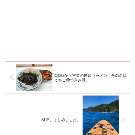
朝5時から営業の博多ラーメン、その名は
えちご@つきみ野。
SUP、はじめました。