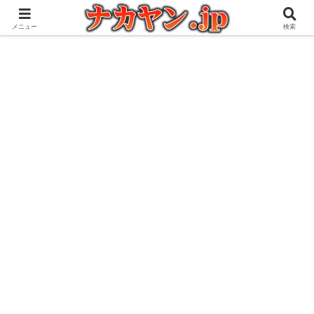
アウトドアとガジェット好きな管理人の愉快な日々を綴るブログ
メニュー
検索