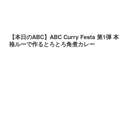
【本日のABC】ABC Curry Festa 第1弾 本
格ルーで作るとろとろ角煮カレー