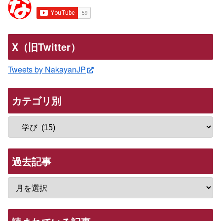
X（旧Twitter）
Tweets by NakayanJP
カテゴリ別
過去記事