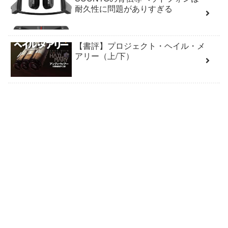
耐久性に問題がありすぎる
【書評】プロジェクト・ヘイル・メ
アリー（上/下）