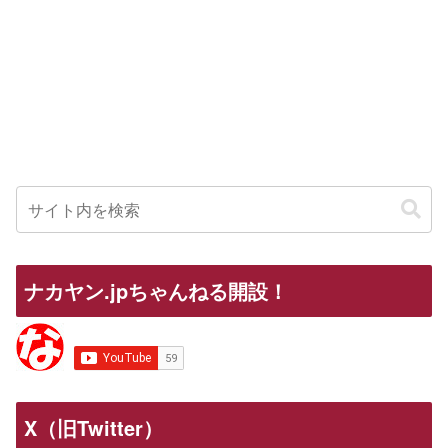
ナカヤン.jpちゃんねる開設！
X（旧Twitter）