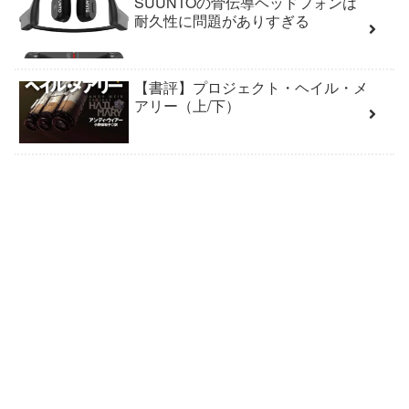
SUUNTOの骨伝導ヘッドフォンは
耐久性に問題がありすぎる
【書評】プロジェクト・ヘイル・メ
アリー（上/下）