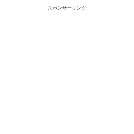
スポンサーリンク