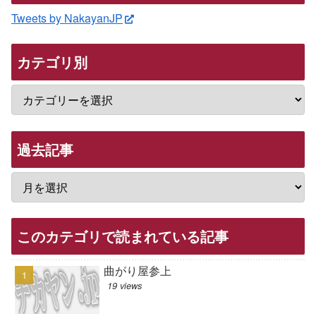
Tweets by NakayanJP
カテゴリ別
過去記事
このカテゴリで読まれている記事
曲がり屋参上
19 views