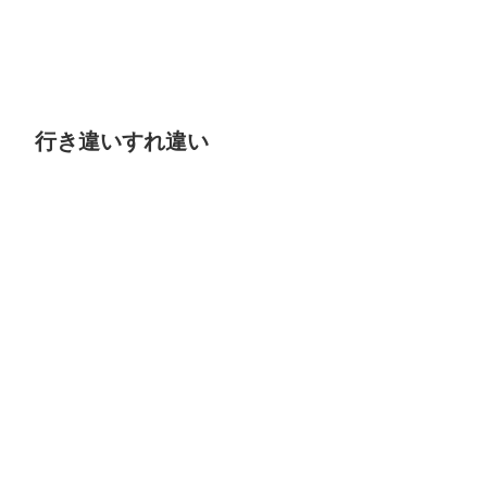
行き違いすれ違い