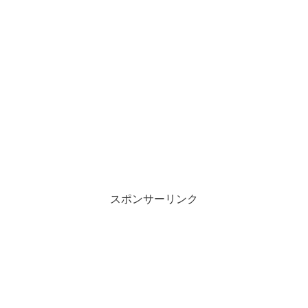
スポンサーリンク