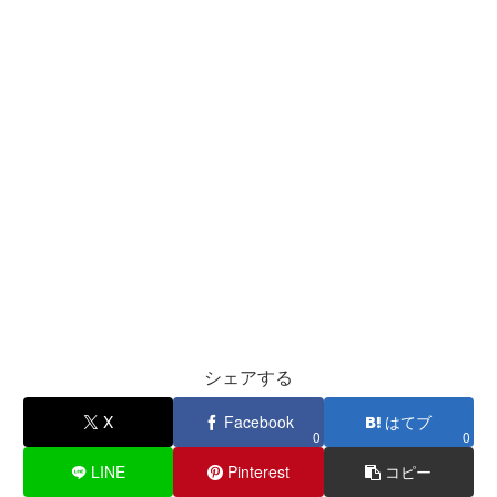
シェアする
X
Facebook
はてブ
0
0
LINE
Pinterest
コピー