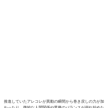
推進していたアレコレが異動の瞬間から巻き戻しの力が加
わったり、微妙な人間関係や業務のバランスが崩れ始めた