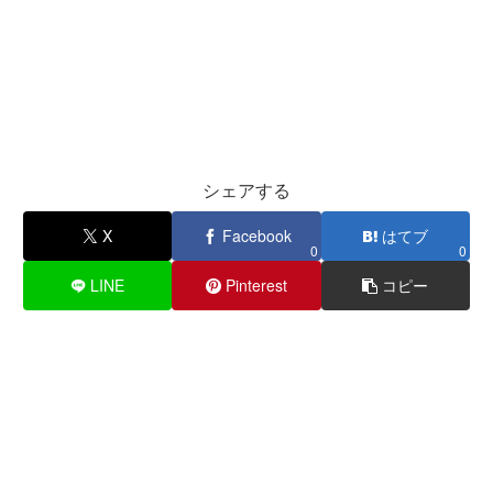
シェアする
X
Facebook
はてブ
0
0
LINE
Pinterest
コピー