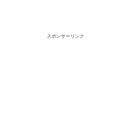
スポンサーリンク