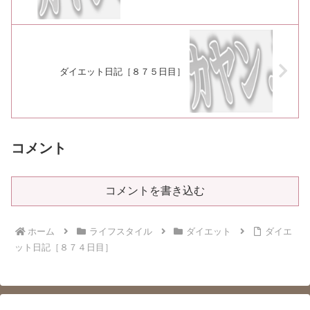
ダイエット日記［８７５日目］
コメント
コメントを書き込む
ホーム
ライフスタイル
ダイエット
ダイエ
ット日記［８７４日目］