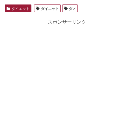
ダイエット
ダイエット
ダメ
スポンサーリンク