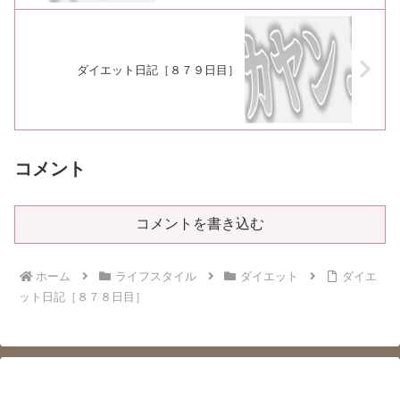
ダイエット日記［８７９日目］
コメント
コメントを書き込む
ホーム
ライフスタイル
ダイエット
ダイエ
ット日記［８７８日目］