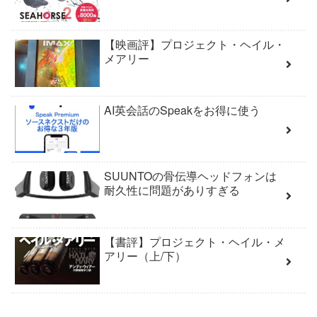
【映画評】プロジェクト・ヘイル・
メアリー
AI英会話のSpeakをお得に使う
SUUNTOの骨伝導ヘッドフォンは
耐久性に問題がありすぎる
【書評】プロジェクト・ヘイル・メ
アリー（上/下）