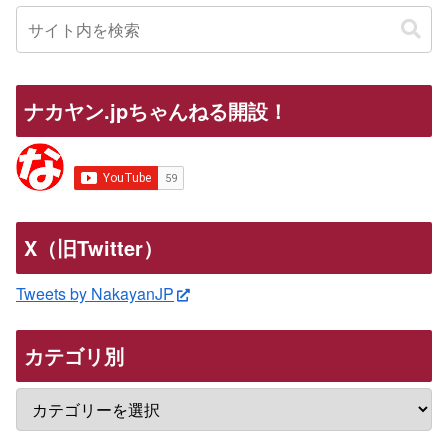
ナカヤン.jpちゃんねる開設！
X（旧Twitter）
Tweets by NakayanJP
カテゴリ別