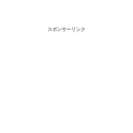
スポンサーリンク