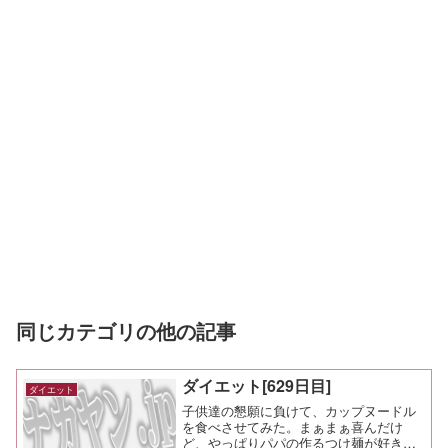
同じカテゴリの他の記事
ダイエット[629日目]
ダイエット
子供達の懇願に負けて、カップヌードル
を食べさせてみた。まぁまぁ喜んだけ
ど、やっぱりパパの作るつけ麺が好きら