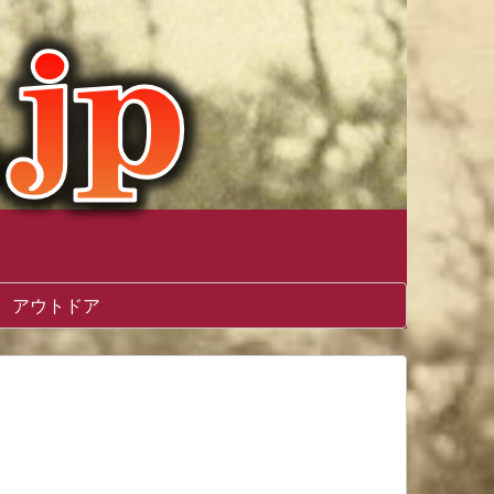
アウトドア