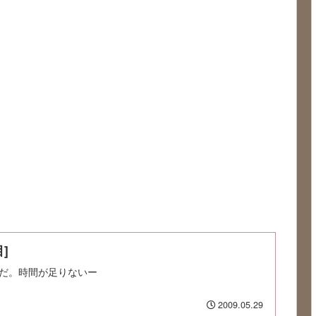
]
だ。時間が足りないー
2009.05.29