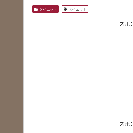
ダイエット
ダイエット
スポ
スポ