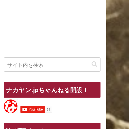
ナカヤン.jpちゃんねる開設！