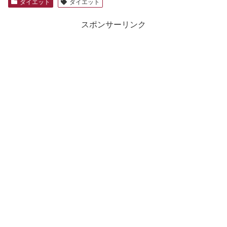
ダイエット
ダイエット
スポンサーリンク