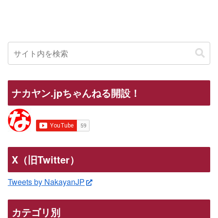
ナカヤン.jpちゃんねる開設！
X（旧Twitter）
Tweets by NakayanJP
カテゴリ別