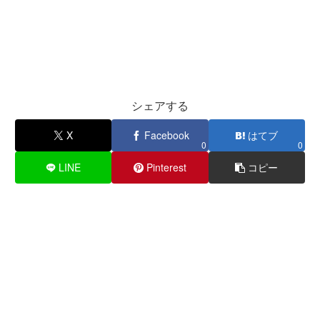
シェアする
X
Facebook
はてブ
0
0
LINE
Pinterest
コピー