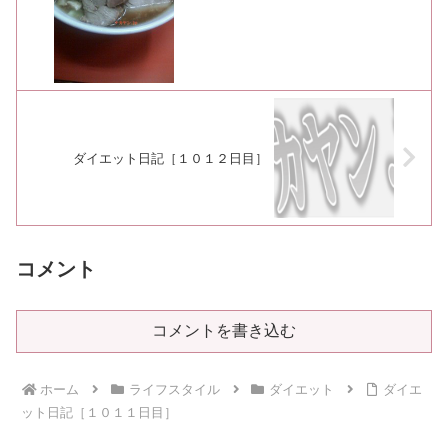
ダイエット日記［１０１２日目］
コメント
コメントを書き込む
ホーム
ライフスタイル
ダイエット
ダイエ
ット日記［１０１１日目］