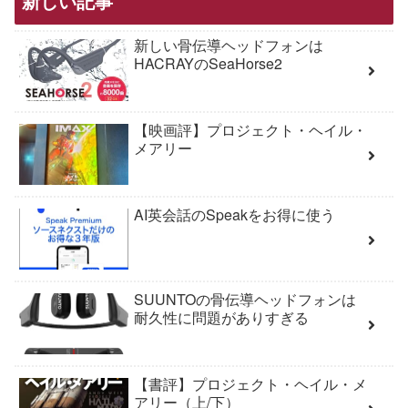
新しい記事
新しい骨伝導ヘッドフォンは
HACRAYのSeaHorse2
【映画評】プロジェクト・ヘイル・
メアリー
AI英会話のSpeakをお得に使う
SUUNTOの骨伝導ヘッドフォンは
耐久性に問題がありすぎる
【書評】プロジェクト・ヘイル・メ
アリー（上/下）