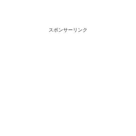
スポンサーリンク