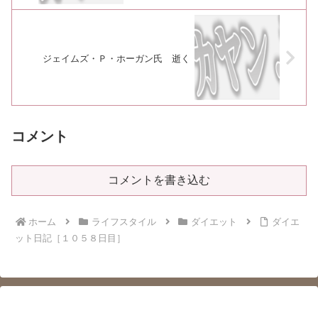
ジェイムズ・Ｐ・ホーガン氏 逝く
コメント
コメントを書き込む
ホーム
ライフスタイル
ダイエット
ダイエ
ット日記［１０５８日目］