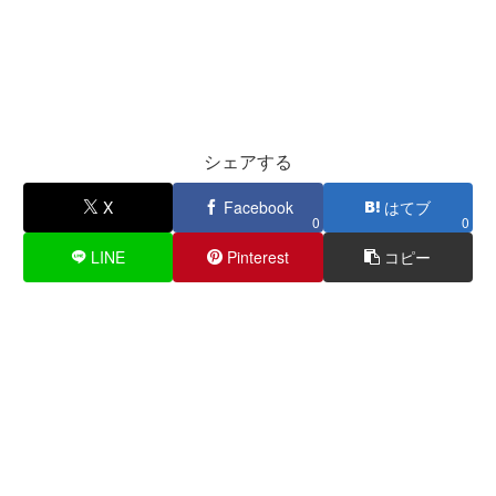
シェアする
X
Facebook
はてブ
0
0
LINE
Pinterest
コピー