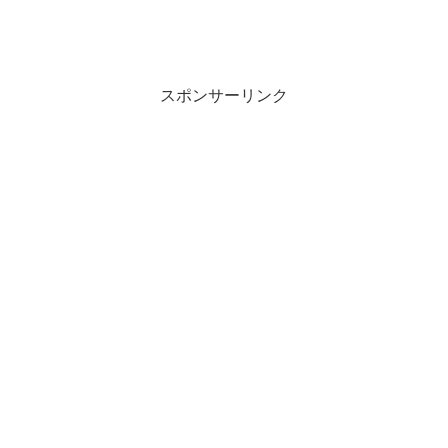
スポンサーリンク