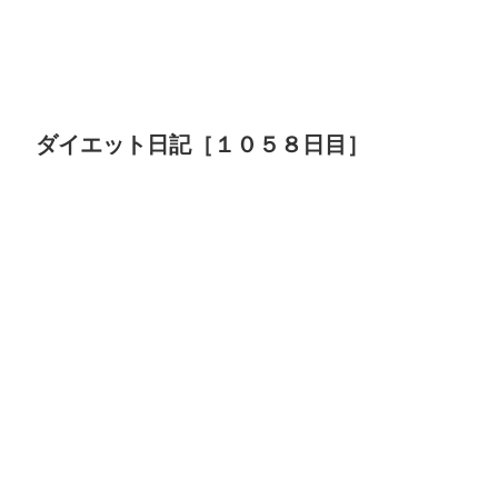
ダイエット日記［１０５８日目］