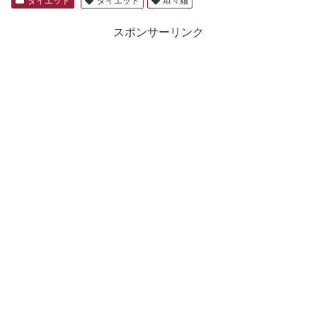
スポンサーリンク