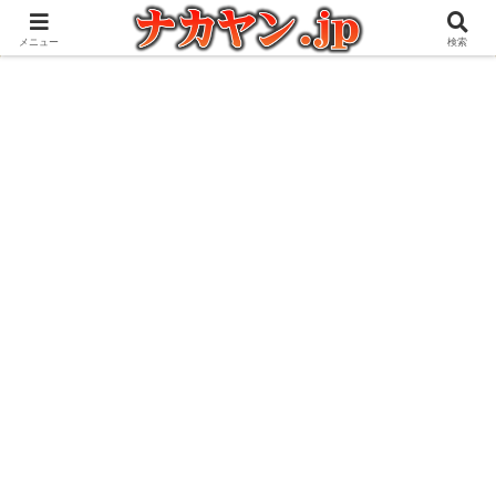
アウトドアとガジェット好きな管理人の愉快な日々を綴るブログ
メニュー
検索