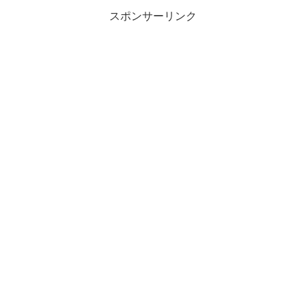
スポンサーリンク