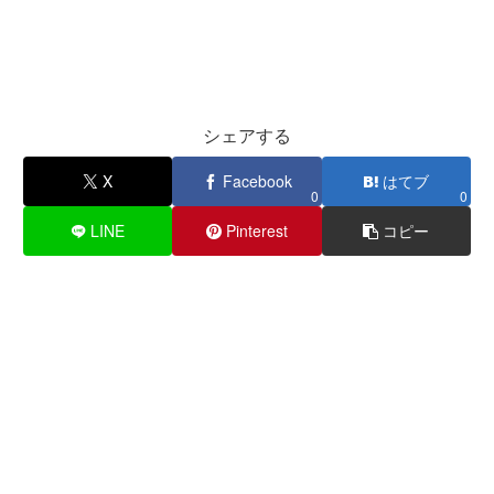
シェアする
X
Facebook
はてブ
0
0
LINE
Pinterest
コピー