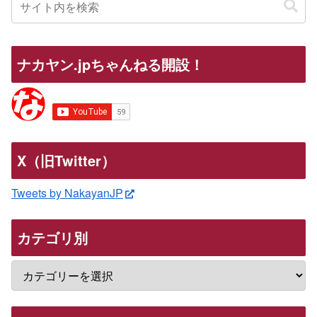
ナカヤン.jpちゃんねる開設！
X（旧Twitter）
Tweets by NakayanJP
カテゴリ別