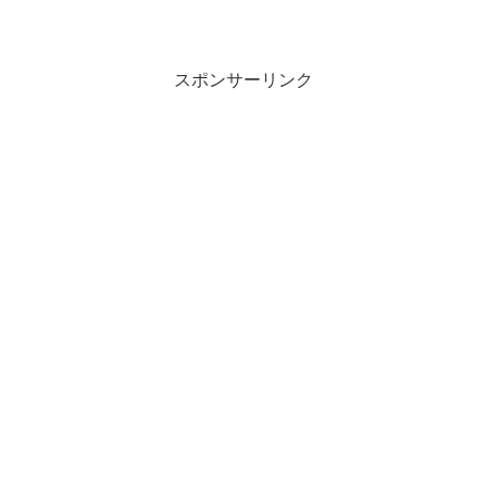
スポンサーリンク