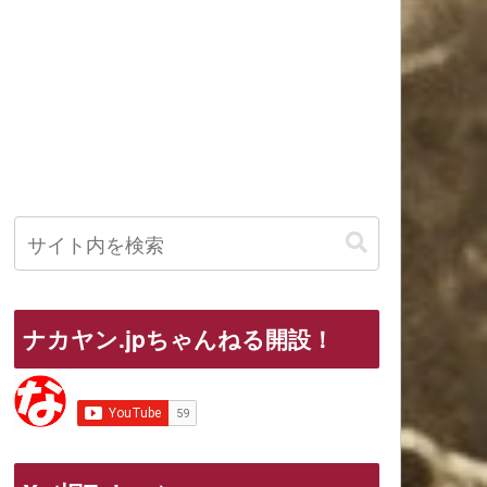
ナカヤン.jpちゃんねる開設！