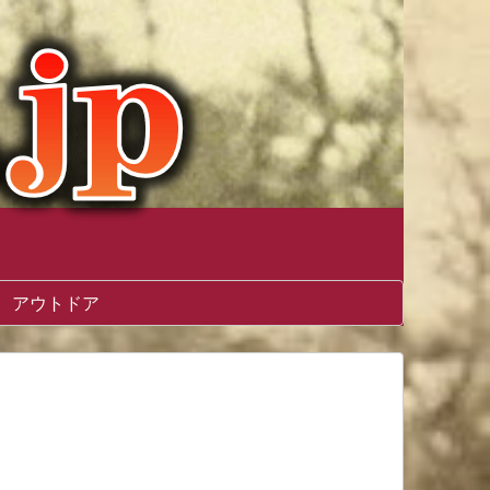
アウトドア