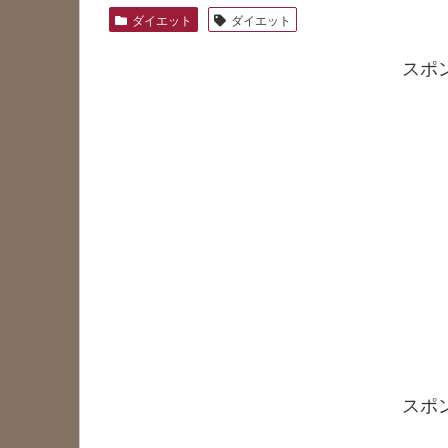
ダイエット
ダイエット
スポ
スポ