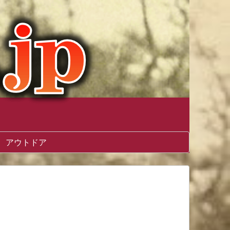
アウトドア