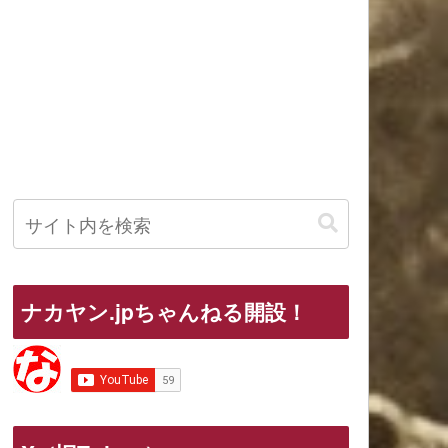
ナカヤン.jpちゃんねる開設！