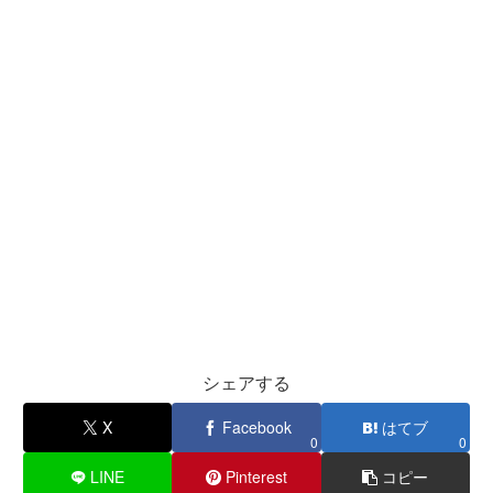
シェアする
X
Facebook
はてブ
0
0
LINE
Pinterest
コピー