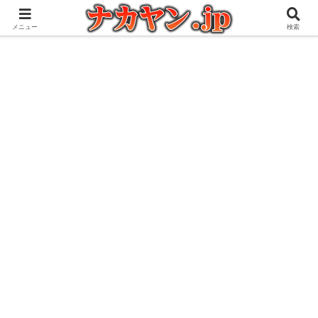
アウトドアとガジェット好きな管理人の愉快な日々を綴るブログ
メニュー
検索