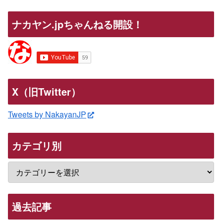
ナカヤン.jpちゃんねる開設！
X（旧Twitter）
Tweets by NakayanJP
カテゴリ別
過去記事