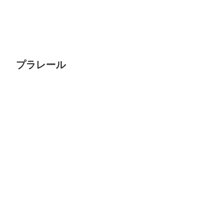
プラレール