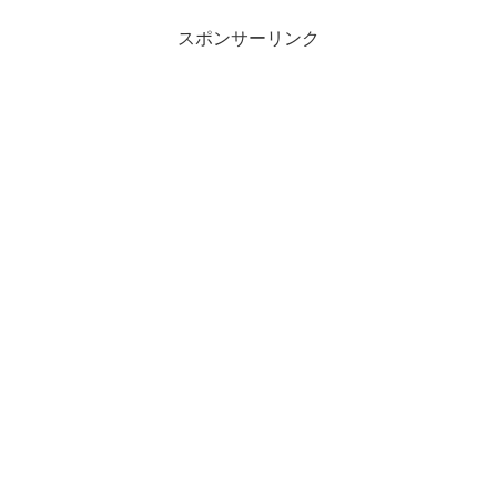
て・・・
スポンサーリンク