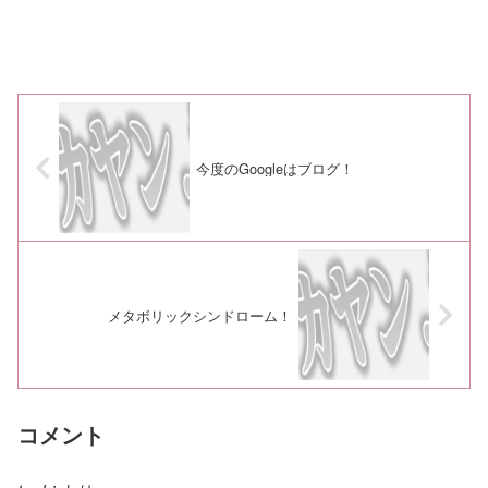
今度のGoogleはブログ！
メタボリックシンドローム！
コメント