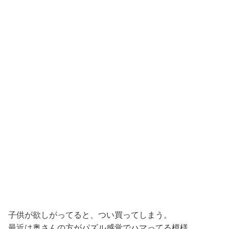
子供が欲しがってると、つい買ってしまう。
最近は奥さんの方がパズル感覚でハマってる模様。