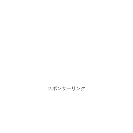
スポンサーリンク