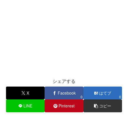
シェアする
X
Facebook
はてブ
0
0
LINE
Pinterest
コピー