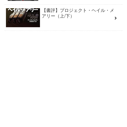
【書評】プロジェクト・ヘイル・メ
アリー（上/下）