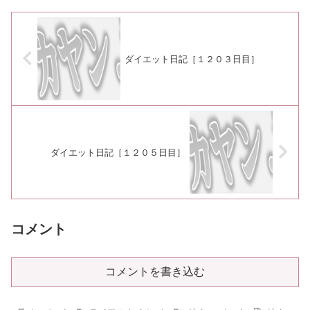
ダイエット日記［１２０３日目］
ダイエット日記［１２０５日目］
コメント
コメントを書き込む