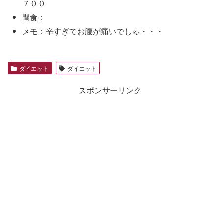
７００
間食：
メモ：辛すぎてお腹が痛いでしゅ・・・
ダイエット
ダイエット
スポンサーリンク