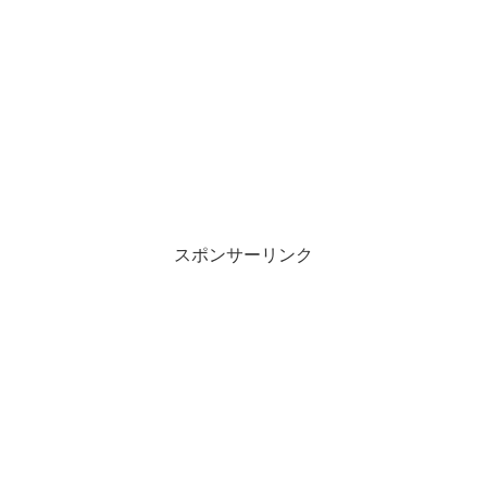
スポンサーリンク