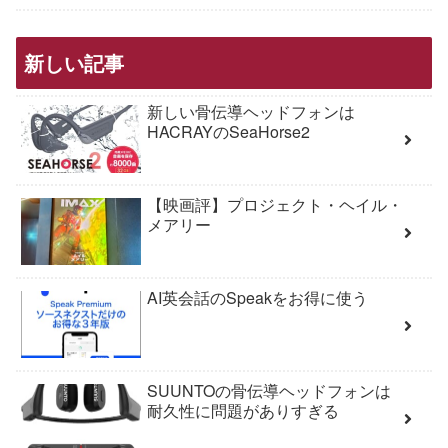
新しい記事
新しい骨伝導ヘッドフォンは
HACRAYのSeaHorse2
【映画評】プロジェクト・ヘイル・
メアリー
AI英会話のSpeakをお得に使う
SUUNTOの骨伝導ヘッドフォンは
耐久性に問題がありすぎる