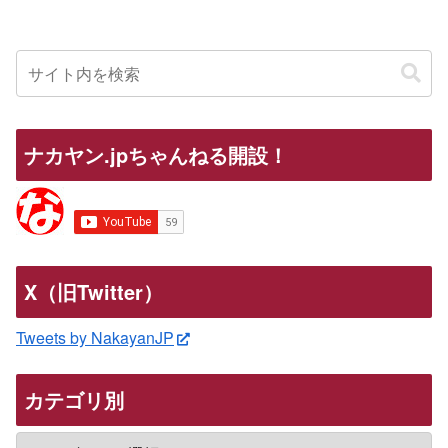
ナカヤン.jpちゃんねる開設！
X（旧Twitter）
Tweets by NakayanJP
カテゴリ別