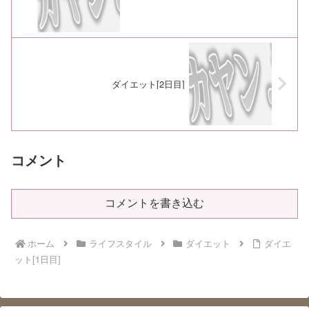
ダイエット[2日目]
コメント
コメントを書き込む
ホーム
ライフスタイル
ダイエット
ダイエ
ット[1日目]