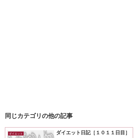
同じカテゴリの他の記事
ダイエット日記［１０１１日目］
ダイエット