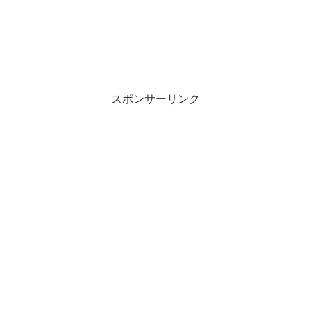
スポンサーリンク