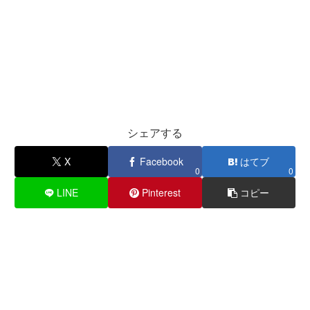
シェアする
X
Facebook
はてブ
0
0
LINE
Pinterest
コピー