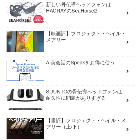
新しい骨伝導ヘッドフォンは
HACRAYのSeaHorse2
【映画評】プロジェクト・ヘイル・
メアリー
AI英会話のSpeakをお得に使う
SUUNTOの骨伝導ヘッドフォンは
耐久性に問題がありすぎる
【書評】プロジェクト・ヘイル・メ
アリー（上/下）