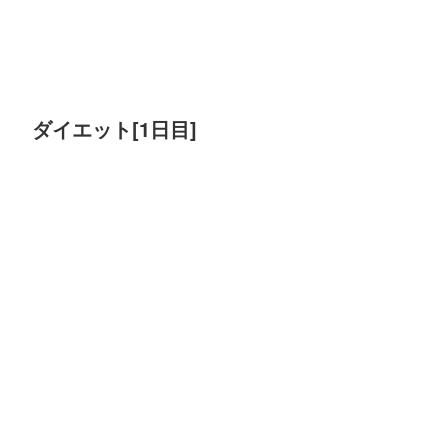
ダイエット[1日目]