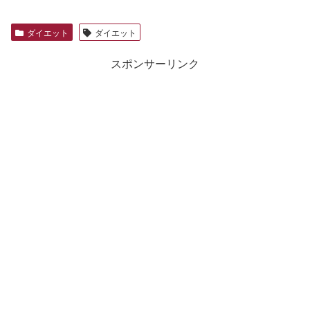
ダイエット
ダイエット
スポンサーリンク