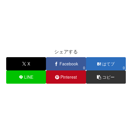
シェアする
X
Facebook
はてブ
0
0
LINE
Pinterest
コピー