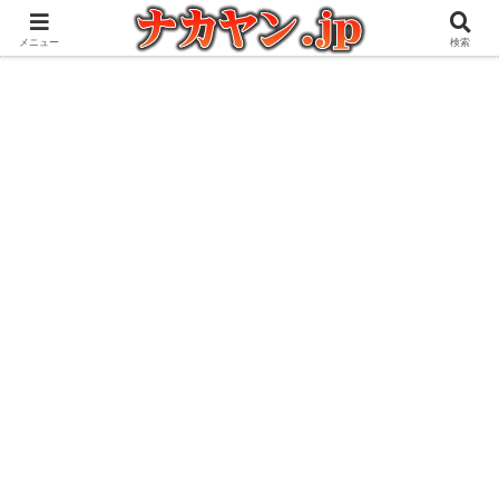
アウトドアとガジェット好きな管理人の愉快な日々を綴るブログ
メニュー
検索