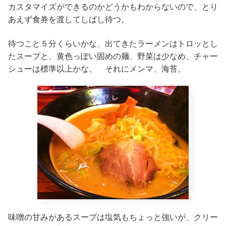
カスタマイズができるのかどうかもわからないので、とり
あえず食券を渡してしばし待つ。
待つこと５分くらいかな、出てきたラーメンはトロッとし
たスープと、黄色っぽい固めの麺、野菜は少なめ、チャー
シューは標準以上かな。 それにメンマ、海苔。
味噌の甘みがあるスープは塩気もちょっと強いが、クリー