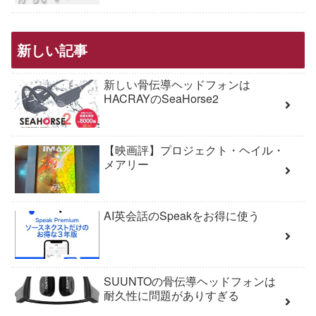
新しい記事
新しい骨伝導ヘッドフォンは
HACRAYのSeaHorse2
【映画評】プロジェクト・ヘイル・
メアリー
AI英会話のSpeakをお得に使う
SUUNTOの骨伝導ヘッドフォンは
耐久性に問題がありすぎる