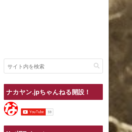
ナカヤン.jpちゃんねる開設！