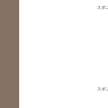
スポ
スポ