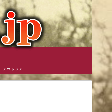
アウトドア