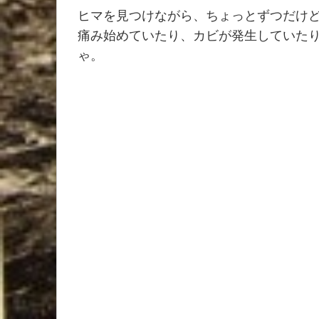
ヒマを見つけながら、ちょっとずつだけ
痛み始めていたり、カビが発生していた
ゃ。