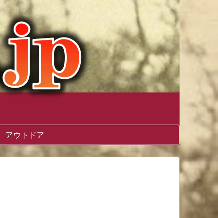
アウトドア