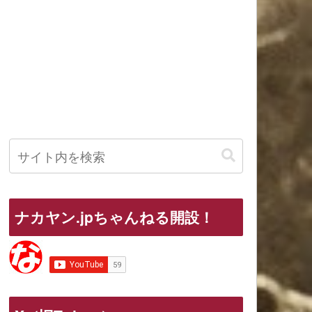
ナカヤン.jpちゃんねる開設！