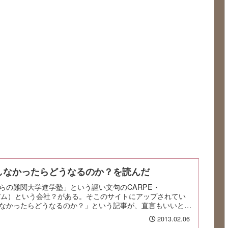
しなかったらどうなるのか？を読んだ
らの難関大学進学塾」という謳い文句のCARPE・
ィデム）という会社？がある。そこのサイトにアップされてい
なかったらどうなるのか？」という記事が、直言もいいと
2013.02.06