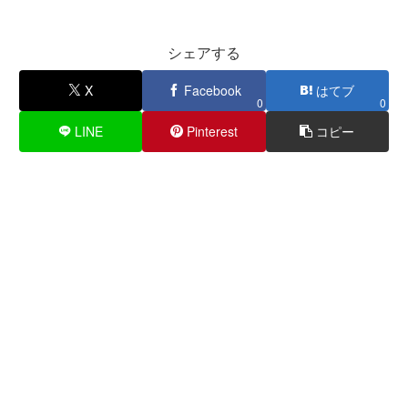
シェアする
X
Facebook
はてブ
0
0
LINE
Pinterest
コピー