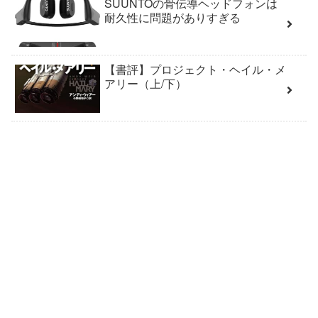
SUUNTOの骨伝導ヘッドフォンは
耐久性に問題がありすぎる
【書評】プロジェクト・ヘイル・メ
アリー（上/下）