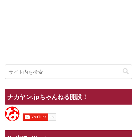
ナカヤン.jpちゃんねる開設！