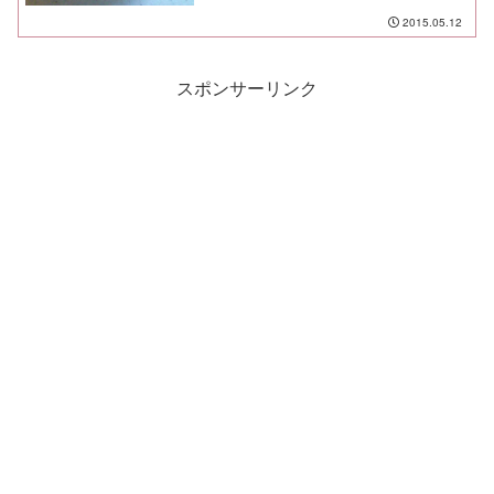
2015.05.12
スポンサーリンク