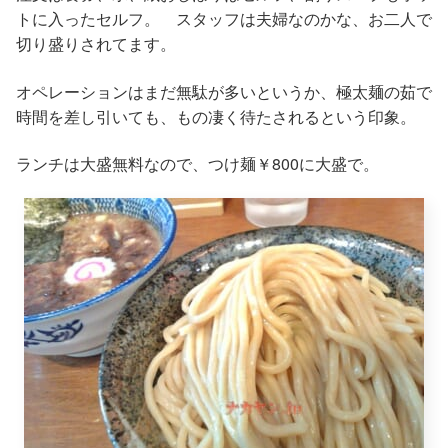
トに入ったセルフ。 スタッフは夫婦なのかな、お二人で
切り盛りされてます。
オペレーションはまだ無駄が多いというか、極太麺の茹で
時間を差し引いても、もの凄く待たされるという印象。
ランチは大盛無料なので、つけ麺￥800に大盛で。