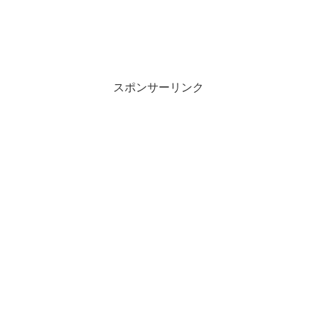
スポンサーリンク