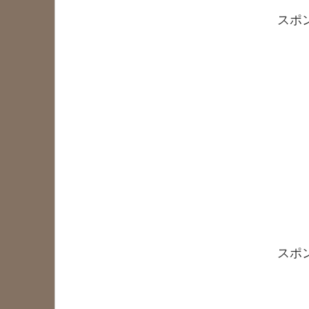
スポ
スポ