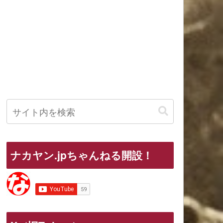
ナカヤン.jpちゃんねる開設！