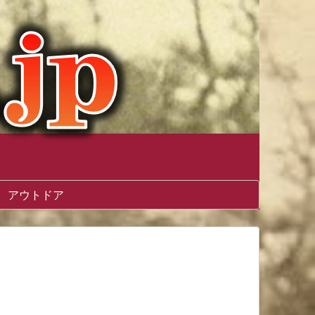
アウトドア