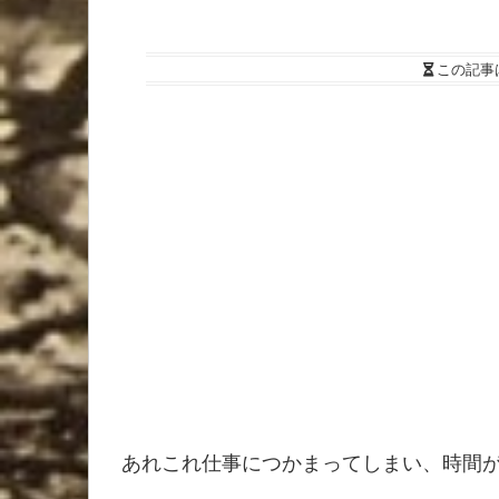
この記事
あれこれ仕事につかまってしまい、時間