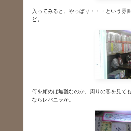
入ってみると、やっぱり・・・という雰
ど。
何を頼めば無難なのか、周りの客を見て
ならレバニラか。