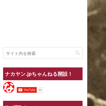
ナカヤン.jpちゃんねる開設！