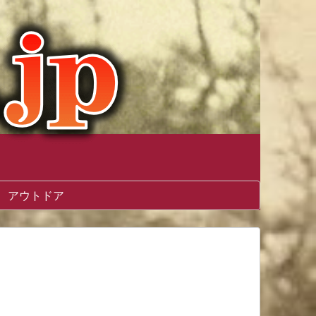
アウトドア