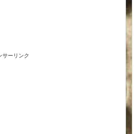
ンサーリンク