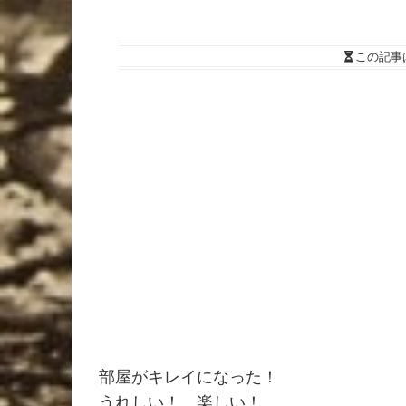
この記事
部屋がキレイになった！
うれしい！ 楽しい！