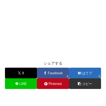
シェアする
X
Facebook
はてブ
0
0
LINE
Pinterest
コピー