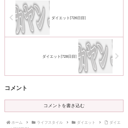
ダイエット[726日目]
ダイエット[728日目]
コメント
コメントを書き込む
ホーム
ライフスタイル
ダイエット
ダイエ