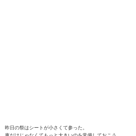
昨日の祭はシートが小さくて参った。
車だけじゃなくてもっと大きいのを常備しておこう。