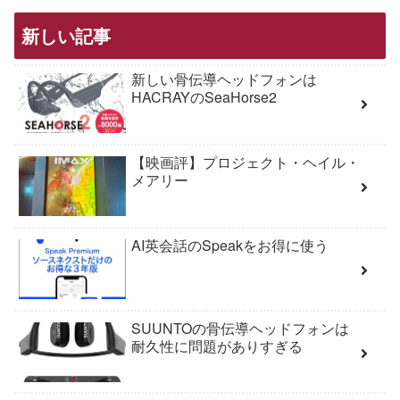
新しい記事
新しい骨伝導ヘッドフォンは
HACRAYのSeaHorse2
【映画評】プロジェクト・ヘイル・
メアリー
AI英会話のSpeakをお得に使う
SUUNTOの骨伝導ヘッドフォンは
耐久性に問題がありすぎる