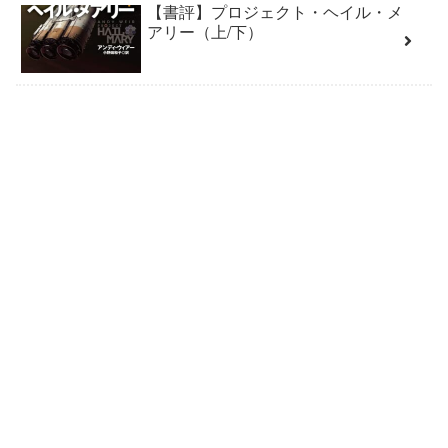
【書評】プロジェクト・ヘイル・メ
アリー（上/下）