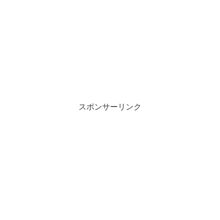
スポンサーリンク