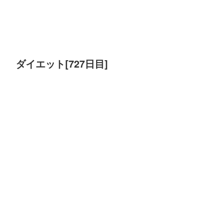
ダイエット[727日目]