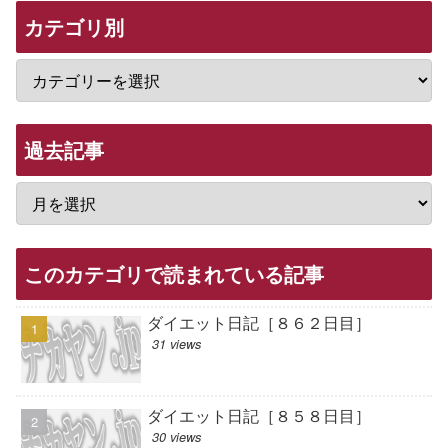
カテゴリ別
過去記事
このカテゴリで読まれている記事
ダイエット日記［８６２日目］
31 views
ダイエット日記［８５８日目］
30 views