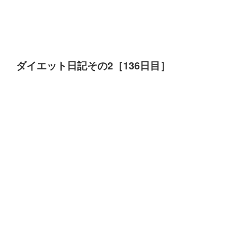
ダイエット日記その2［136日目］