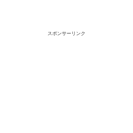
スポンサーリンク