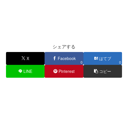
シェアする
X
Facebook
はてブ
0
0
LINE
Pinterest
コピー