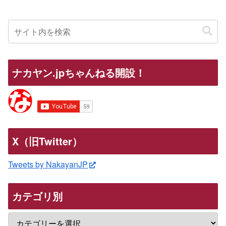
ナカヤン.jpちゃんねる開設！
X（旧Twitter）
Tweets by NakayanJP
カテゴリ別