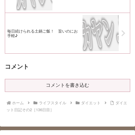
毎日続けられる土鍋ご飯！ 旨いのにお
手軽♪
コメント
コメントを書き込む
ホーム
ライフスタイル
ダイエット
ダイエ
ット日記その2［136日目］