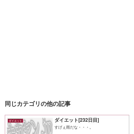
同じカテゴリの他の記事
ダイエット[232日目]
ダイエット
すげぇ雨だな・・・。