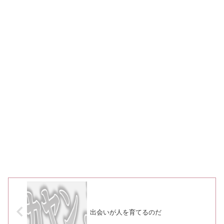
出会いが人を育てるのだ