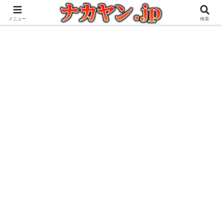
アウトドアとガジェット好きな管理人の愉快な日々を綴るブログ
メニュー
検索