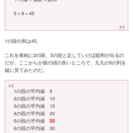
5 × 9 = 45
1の段の和は45。
これを単純に2の段、3の段と足していけば総和が出るの
だが、ここからが彼の頭の良いところで、九九の5の列を
縦に見てみたのだ。
1の段の平均値 5
2の段の平均値 10
3の段の平均値 15
4の段の平均値 20
5の段の平均値
25
6の段の平均値 30