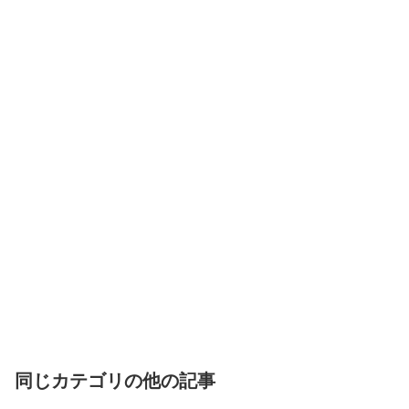
同じカテゴリの他の記事