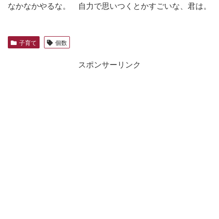
なかなかやるな。 自力で思いつくとかすごいな、君は。
子育て
個数
スポンサーリンク