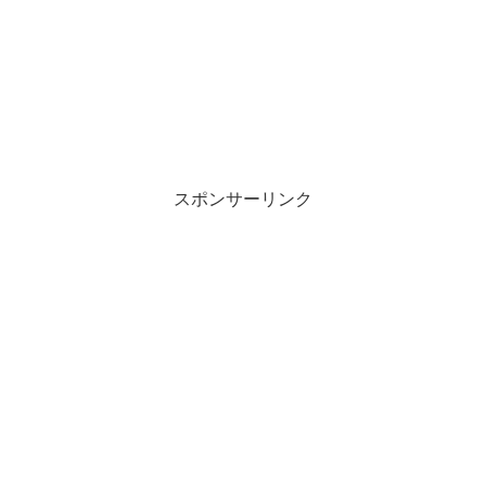
スポンサーリンク