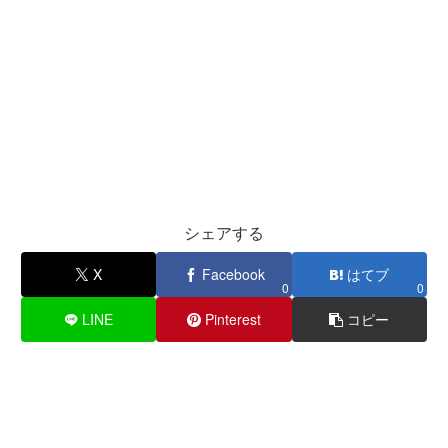
シェアする
X
Facebook
はてブ
0
0
LINE
Pinterest
コピー