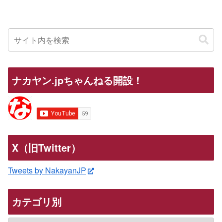
ナカヤン.jpちゃんねる開設！
X（旧Twitter）
Tweets by NakayanJP
カテゴリ別