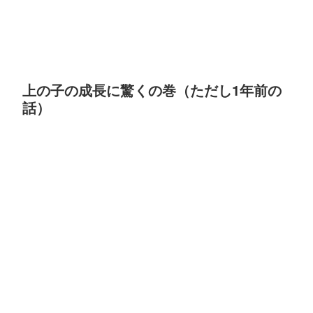
上の子の成長に驚くの巻（ただし1年前の
話）