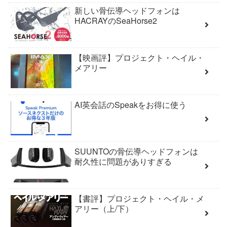
新しい骨伝導ヘッドフォンは
HACRAYのSeaHorse2
【映画評】プロジェクト・ヘイル・
メアリー
AI英会話のSpeakをお得に使う
SUUNTOの骨伝導ヘッドフォンは
耐久性に問題がありすぎる
【書評】プロジェクト・ヘイル・メ
アリー（上/下）