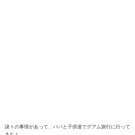
諸々の事情があって、パパと子供達でグアム旅行に行って
きた！