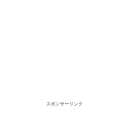
スポンサーリンク