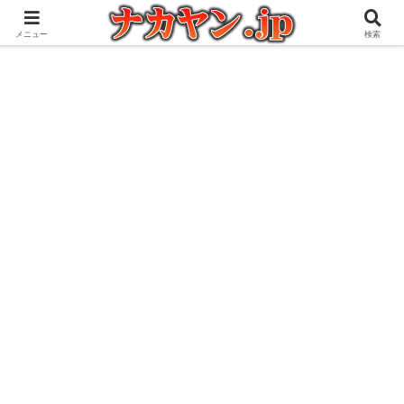
アウトドアとガジェット好きな管理人の愉快な日々を綴るブログ
メニュー
検索