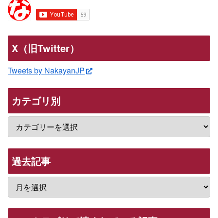
X（旧Twitter）
Tweets by NakayanJP
カテゴリ別
過去記事