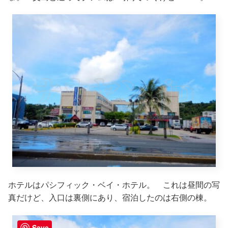
ホテルはパシフィック・ベイ・ホテル。 これは昼間の写
真だけど、入口は裏側にあり、宿泊したのは右側の棟。
Save