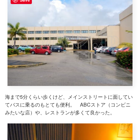
海まで5分くらい歩くけど、メインストリートに面してい
てバスに乗るのもとても便利。 ABCストア（コンビニ
みたいな店）や、レストランが多くて良かった。