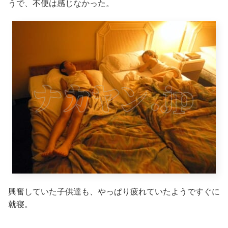
うで、不便は感じなかった。
興奮していた子供達も、やっぱり疲れていたようですぐに
就寝。