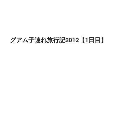
グアム子連れ旅行記2012【1日目】