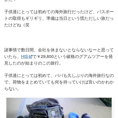
子供達にとっては初めての海外旅行だったけど、パスポー
トの取得もギリギリ、準備は当日という慌ただしい旅だっ
たけどね（笑
諸事情で数日間、会社を休まないとならないなーと思って
いたら、
HIS
で￥29,800という破格のグアムツアーを発
見したのが始まりのこの旅行。
子供達にとっては初めて、パパも久しぶりの海外旅行なの
で、荷物をまとめていても何を持っていけば良いのかわか
らない。