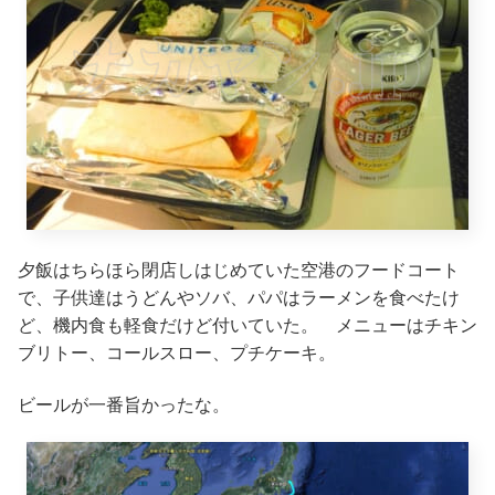
夕飯はちらほら閉店しはじめていた空港のフードコート
で、子供達はうどんやソバ、パパはラーメンを食べたけ
ど、機内食も軽食だけど付いていた。 メニューはチキン
ブリトー、コールスロー、プチケーキ。
ビールが一番旨かったな。