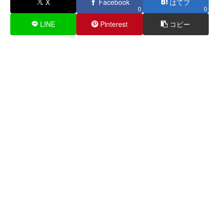
X
Facebook
はてブ
0
0
LINE
Pinterest
コピー